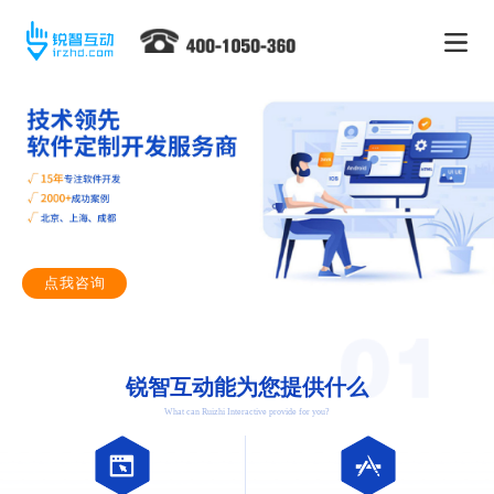
点我咨询
锐智互动能为您提供什么