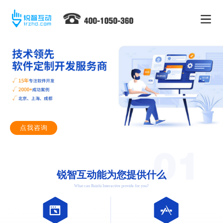
点我咨询
锐智互动能为您提供什么