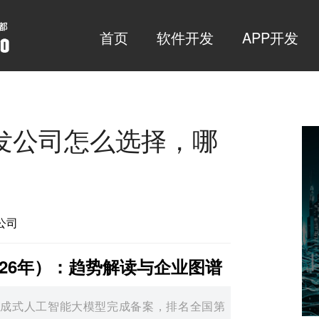
首页
软件开发
APP开发
发公司怎么选择，哪
发公司
026年）：趋势解读与企业图谱
生成式人工智能大模型完成备案，排名全国第