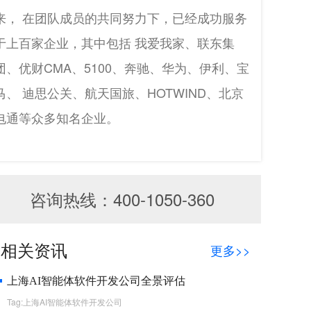
来， 在团队成员的共同努力下，已经成功服务
于上百家企业，其中包括 我爱我家、联东集
团、优财CMA、5100、奔驰、华为、伊利、宝
马、 迪思公关、航天国旅、HOTWIND、北京
电通等众多知名企业。
咨询热线：400-1050-360
相关资讯
更多>>
上海AI智能体软件开发公司全景评估
Tag:上海AI智能体软件开发公司