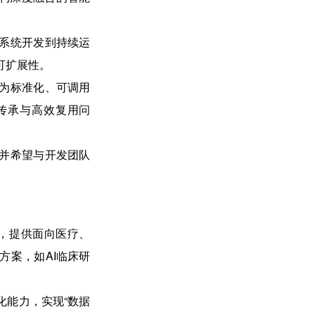
系统开发到持续运
可扩展性。
为标准化、可调用
传承与高效复用问
并希望与开发团队
核心，提供面向医疗、
方案，如AI临床研
化能力，实现“数据