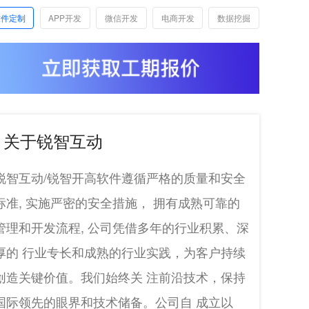
软件定制
APP开发
微信开发
电商开发
数据挖掘
关于锐智互动
锐智互动/锐智开高软件遵循严格的质量和安全
标准, 实施严密的安全措施， 拥有成熟可靠的
管理和开发流程, 公司凭借多年的行业积累、深
厚的 行业专长和成熟的行业实践，为客户持续
创造关键价值。我们始终关 注前沿技术，保持
国际领先的眼界和技术储备。公司自 成立以