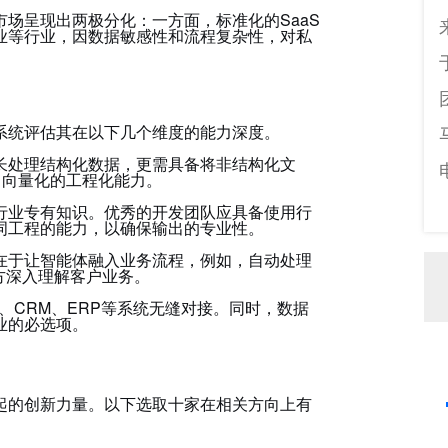
市场呈现出两极分化：一方面，标准化的SaaS
业等行业，因数据敏感性和流程复杂性，对私
系统评估其在以下几个维度的能力深度。
长处理结构化数据，更需具备将非结构化文
、向量化的工程化能力。
行业专有知识。优秀的开发团队应具备使用行
词工程的能力，以确保输出的专业性。
在于让智能体融入业务流程，例如，自动处理
方深入理解客户业务。
、CRM、ERP等系统无缝对接。同时，数据
业的必选项。
起的创新力量。以下选取十家在相关方向上有