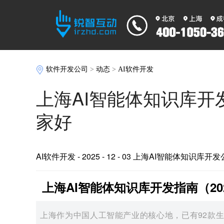
软件开发公司
>
动态
>
AI软件开发
上海AI智能体知识库开
家好
AI软件开发
- 2025 - 12 - 03 上海AI智能体知识库开
上海AI智能体知识库开发指南（2
上海作为中国人工智能产业的核心地，已有92款