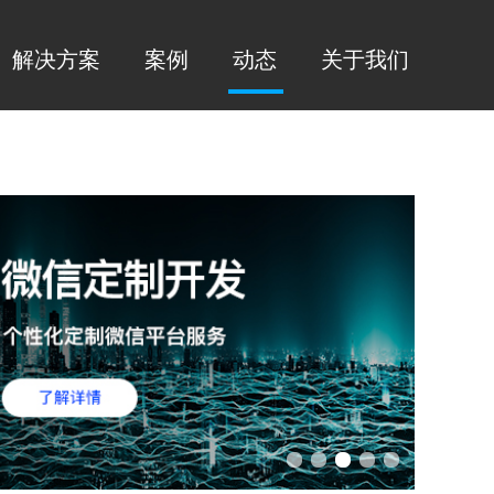
解决方案
案例
动态
关于我们