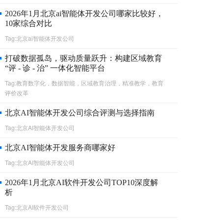
2026年1月北京ai智能体开发公司哪家比较好，
10家综合对比
Tag:北京ai智能体开发公司
打破数据孤岛，驱动质量跃升：构建区域教育
“评 - 诊 - 治” 一体化智能平台
Tag:教育数字化，数据智能，区域教育治理，精准教学，教育
评价改革
北京AI智能体开发公司综合评测与选择指南
Tag:北京AI智能体开发公司
北京AI智能体开发服务商哪家好
Tag:北京AI智能体开发公司
2026年1月北京AI软件开发公司TOP10深度解
析
Tag:北京AI软件开发公司