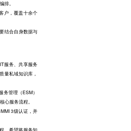
体编排
。
业客户，覆盖十余个
要结合自身数据与
IT服务、共享服务
质量私域知识库，
服务管理（ESM）
等核心服务流程
。
MMI 3级认证，并
流程，希望将服务知