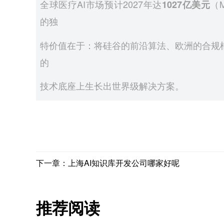
全球医疗AI市场预计2027年达
（M
1027亿美元
的独
特价值在于：将硅谷的前沿算法、欧洲的合规
的
技术底座上生长出世界级解决方案。
下一章：上海AI知识库开发公司哪家好呢
推荐阅读