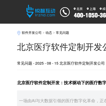
软件开发公司
>
动态
>
常见问题
北京医疗软件定制开发
常见问题
- 2025 - 08 - 15 北京医疗软件定制开发公司
北京医疗软件定制开发：技术驱动下的医疗数
一场由AI与大数据引领的医疗数字化革命，正