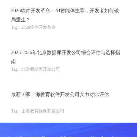
2026软件开发革命：AI智能体主导，开发者如何破
局重生？
Tag:
2026软件开发革命
2025-2026年北京数据库开发公司综合评估与选择指
南
Tag:
北京数据库开发公司
最新10家上海教育软件开发公司实力对比评估
Tag:
上海教育软件开发公司