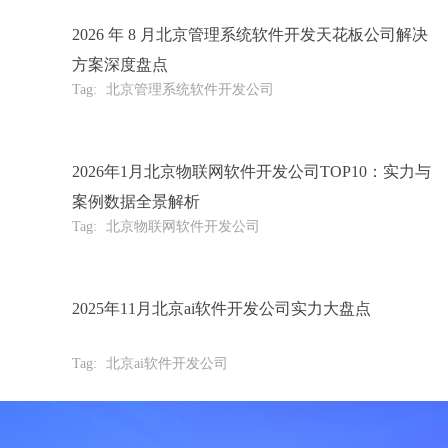
2026 年 8 月北京管理系统软件开发天花板公司解决
方案深度盘点
Tag:
北京管理系统软件开发公司
2026年1月北京物联网软件开发公司TOP10：实力与
案例数据全景解析
Tag:
北京物联网软件开发公司
2025年11月北京ai软件开发公司实力大盘点
Tag:
北京ai软件开发公司