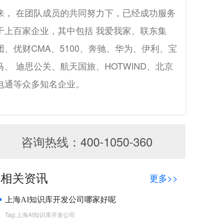
来， 在团队成员的共同努力下，已经成功服务
于上百家企业，其中包括 我爱我家、联东集
团、优财CMA、5100、奔驰、华为、伊利、宝
马、 迪思公关、航天国旅、HOTWIND、北京
电通等众多知名企业。
咨询热线：400-1050-360
相关资讯
更多>>
上海AI知识库开发公司哪家好呢
Tag:上海AI知识库开发公司