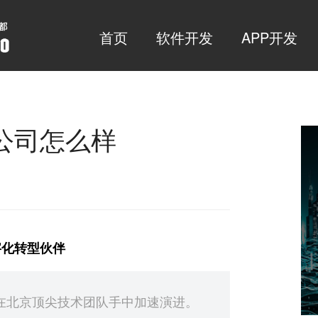
首页
软件开发
APP开发
公司怎么样
字化转型伙伴
在北京顶尖技术团队手中加速演进。