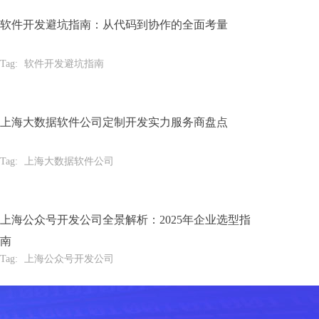
软件开发避坑指南：从代码到协作的全面考量
Tag:
软件开发避坑指南
上海大数据软件公司定制开发实力服务商盘点
Tag:
上海大数据软件公司
上海公众号开发公司全景解析：2025年企业选型指
南
Tag:
上海公众号开发公司