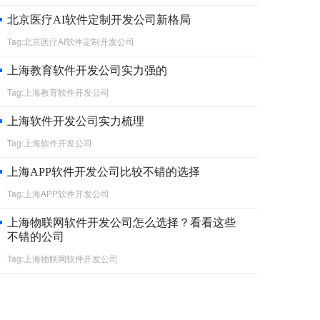
北京医疗AI软件定制开发公司新格局
Tag:北京医疗AI软件定制开发公司
上海教育软件开发公司实力强的
Tag:上海教育软件开发公司
上海软件开发公司实力梳理
Tag:上海软件开发公司
上海APP软件开发公司比较不错的选择
Tag:上海APP软件开发公司
上海物联网软件开发公司怎么选择？看看这些
不错的公司
Tag:上海物联网软件开发公司