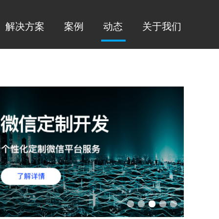
解决方案
案例
动态
关于我们