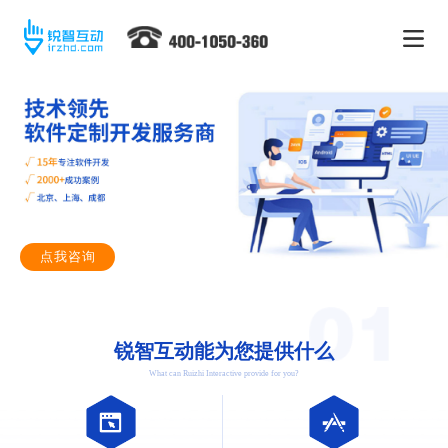
点我咨询
锐智互动能为您提供什么