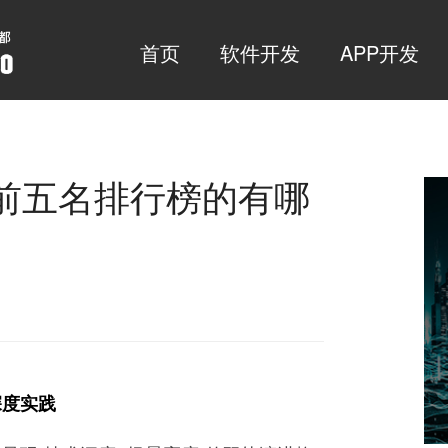
首页
软件开发
APP开发
司前五名排行榜的有哪
深度实践