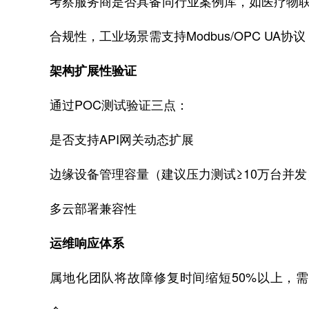
考察服务商是否具备同行业案例库，如医疗物联网
合规性，工业场景需支持Modbus/OPC UA协议
架构扩展性验证
通过POC测试验证三点：
是否支持API网关动态扩展
边缘设备管理容量（建议压力测试≥10万台并发
多云部署兼容性
运维响应体系
属地化团队将故障修复时间缩短50%以上，需