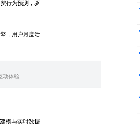
消费行为预测，驱
引擎，用户月度活
驱动体验
建模与实时数据