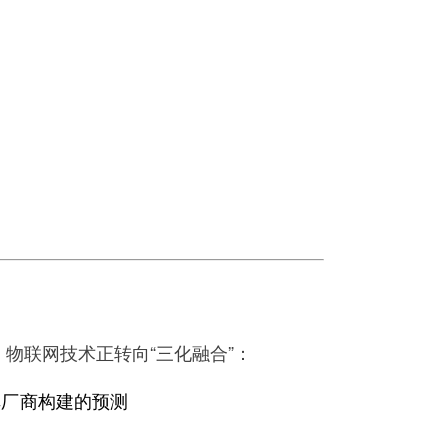
，物联网技术正转向“三化融合”：
车厂商构建的预测