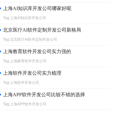
上海AI知识库开发公司哪家好呢
Tag:上海AI知识库开发公司
北京医疗AI软件定制开发公司新格局
Tag:北京医疗AI软件定制开发公司
上海教育软件开发公司实力强的
Tag:上海教育软件开发公司
上海软件开发公司实力梳理
Tag:上海软件开发公司
上海APP软件开发公司比较不错的选择
Tag:上海APP软件开发公司