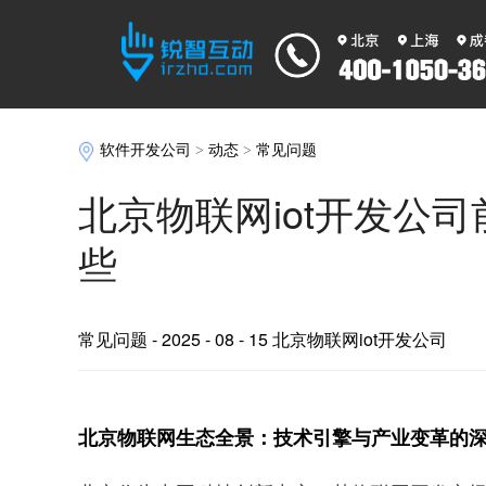
软件开发公司
>
动态
>
常见问题
北京物联网iot开发公
些
常见问题
- 2025 - 08 - 15 北京物联网iot开发公司
北京物联网生态全景：技术引擎与产业变革的