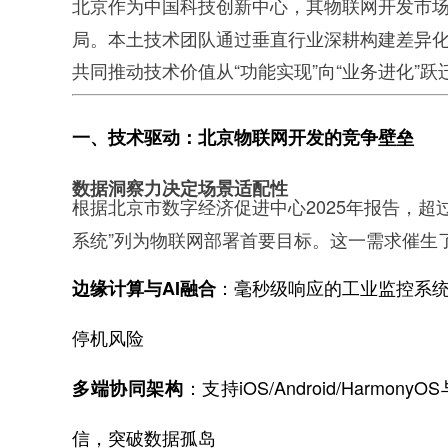
北京作为中国科技创新中心，其物联网开发市场
局。本土技术团队通过垂直行业深耕构建差异
共同推动技术价值从“功能实现”向“业务进化”跃
一、技术驱动：北京物联网开发的竞争壁垒
数据洞察力决定场景适配性
根据北京市数字经济促进中心2025年报告，超
系统”列为物联网部署首要目标。这一需求催生
：毫秒级响应的工业监控系统
边缘计算与AI融合
停机风险
：支持iOS/Android/Harmony
多端协同架构
信，突破数据孤岛