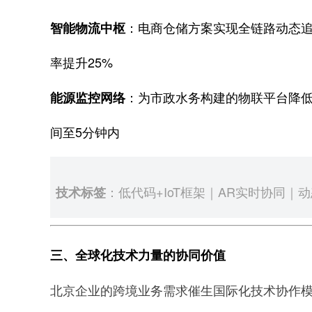
：电商仓储方案实现全链路动态
智能物流中枢
率提升25%
：为市政水务构建的物联平台降
能源监控网络
间至5分钟内
：低代码+IoT框架｜AR实时协同｜
技术标签
三、全球化技术力量的协同价值
北京企业的跨境业务需求催生国际化技术协作