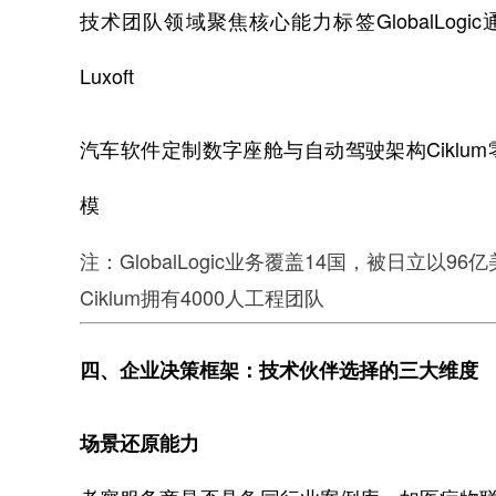
技术团队领域聚焦核心能力标签GlobalLog
Luxoft
汽车软件定制数字座舱与自动驾驶架构Ciklu
模
注：GlobalLogic业务覆盖14国，被日立以96
Ciklum拥有4000人工程团队
四、企业决策框架：技术伙伴选择的三大维度
场景还原能力