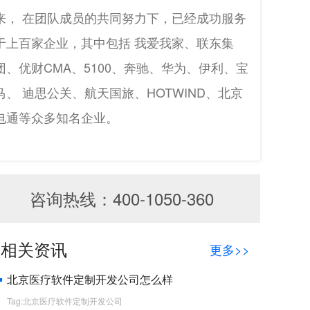
来， 在团队成员的共同努力下，已经成功服务
于上百家企业，其中包括 我爱我家、联东集
团、优财CMA、5100、奔驰、华为、伊利、宝
马、 迪思公关、航天国旅、HOTWIND、北京
电通等众多知名企业。
咨询热线：400-1050-360
相关资讯
更多>>
北京医疗软件定制开发公司怎么样
Tag:北京医疗软件定制开发公司