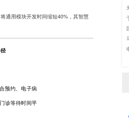
将通用模块开发时间缩短40%，其智慧
。
路径
合预约、电子病
，门诊等待时间平