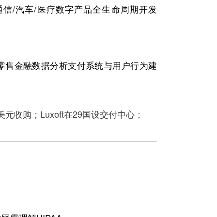
ic通信/汽车/医疗数字产品全生命周期开发
m零售金融数据分析支付系统与用户行为建
亿美元收购；Luxoft在29国设交付中心；