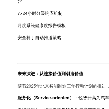
含：
7×24小时分级响应机制
月度系统健康度报告模板
安全补丁自动推送策略
未来演进：从连接价值到创造价值
随着2025年北京智能制造三年行动计划的推进
：锐智开高为汽
服务化（Service-oriented）