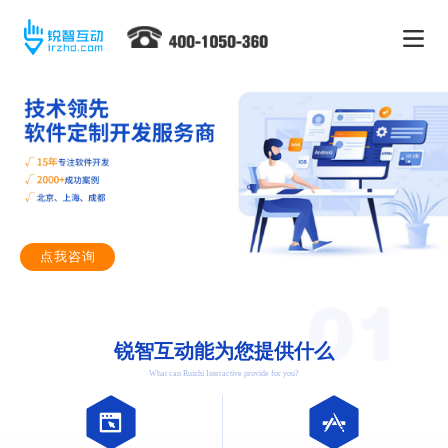
点我咨询
锐智互动能为您提供什么