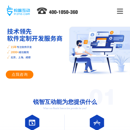
点我咨询
锐智互动能为您提供什么