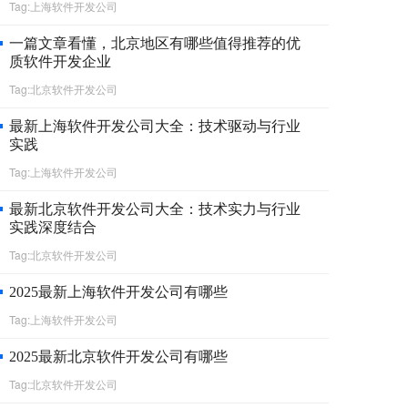
Tag:上海软件开发公司
一篇文章看懂，北京地区有哪些值得推荐的优
质软件开发企业
Tag:北京软件开发公司
最新上海软件开发公司大全：技术驱动与行业
实践
Tag:上海软件开发公司
最新北京软件开发公司大全：技术实力与行业
实践深度结合
Tag:北京软件开发公司
2025最新上海软件开发公司有哪些
Tag:上海软件开发公司
2025最新北京软件开发公司有哪些
Tag:北京软件开发公司