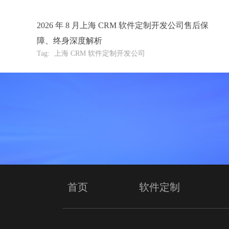
2026 年 8 月上海 CRM 软件定制开发公司售后保
障、终身深度解析
Tag:
上海 CRM 软件定制开发公司
首页
软件定制