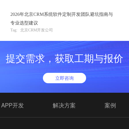
2026年北京CRM系统软件定制开发团队避坑指南与
专业选型建议
Tag:
北京CRM开发公司
提交需求，获取工期与报价
立即咨询
APP开发
解决方案
案例