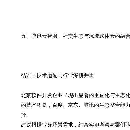
五、腾讯云智服：社交生态与沉浸式体验的融
结语：技术适配与行业深耕并重
北京软件开发企业呈现出显著的垂直化与生态
的技术积累，百度、京东、腾讯的生态整合能
择。
建议根据业务场景需求，结合实地考察与案例