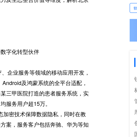
的数字化转型伙伴
医疗、企业服务等领域的移动应用开发，
Android及鸿蒙系统的全平台适配，
为某三甲医院打造的患者服务系统，实
均服务用户超15万。
用动态加密技术保障数据隐私，同时在教
决方案，服务客户包括奔驰、华为等知