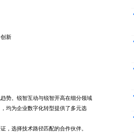
合创新
化趋势。锐智互动与锐智开高在细分领域
力，均为企业数字化转型提供了多元选
验证，选择技术路径匹配的合作伙伴。