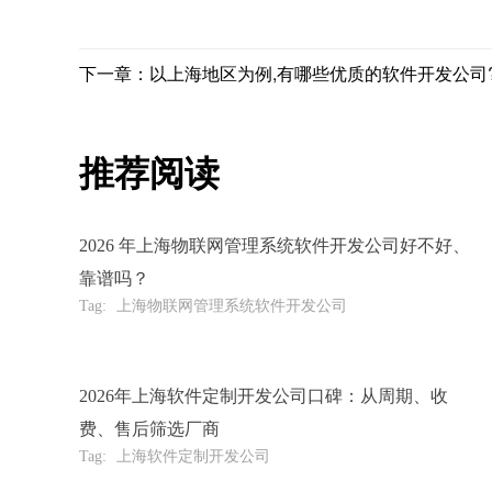
下一章：以上海地区为例,有哪些优质的软件开发公司
推荐阅读
2026 年上海物联网管理系统软件开发公司好不好、
靠谱吗？
Tag:
上海物联网管理系统软件开发公司
2026年上海软件定制开发公司口碑：从周期、收
费、售后筛选厂商
Tag:
上海软件定制开发公司