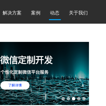
解决方案
案例
动态
关于我们