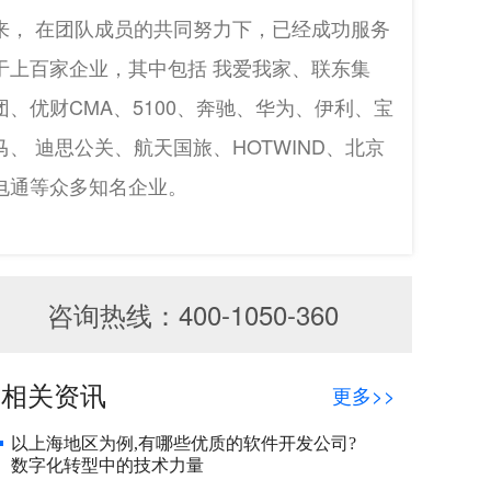
来， 在团队成员的共同努力下，已经成功服务
于上百家企业，其中包括 我爱我家、联东集
团、优财CMA、5100、奔驰、华为、伊利、宝
马、 迪思公关、航天国旅、HOTWIND、北京
电通等众多知名企业。
咨询热线：400-1050-360
相关资讯
更多>>
以上海地区为例,有哪些优质的软件开发公司?
数字化转型中的技术力量