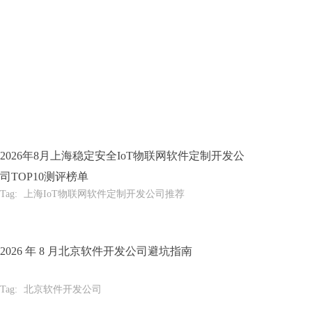
2026年8月上海稳定安全IoT物联网软件定制开发公
司TOP10测评榜单
Tag:
上海IoT物联网软件定制开发公司推荐
2026 年 8 月北京软件开发公司避坑指南
Tag:
北京软件开发公司