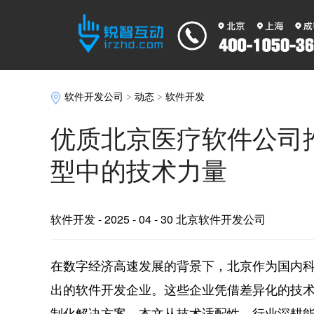
软件开发公司
>
动态
>
软件开发
优质北京医疗软件公司
型中的技术力量
软件开发
- 2025 - 04 - 30 北京软件开发公司
在数字经济高速发展的背景下，北京作为国内
出的软件开发企业。这些企业凭借差异化的技
制化解决方案。本文从技术适配性、行业深耕