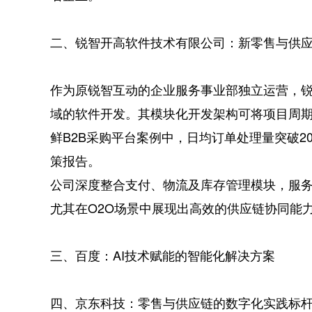
二、锐智开高软件技术有限公司：新零售与供
作为原锐智互动的企业服务事业部独立运营，
域的软件开发。其模块化开发架构可将项目周期
鲜B2B采购平台案例中，日均订单处理量突破2
策报告。
公司深度整合支付、物流及库存管理模块，服
尤其在O2O场景中展现出高效的供应链协同能
三、百度：AI技术赋能的智能化解决方案
四、京东科技：零售与供应链的数字化实践标