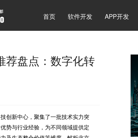
首页
软件开发
APP开发
推荐盘点：数字化转
科技创新中心，聚集了一批技术实力突
术优势与行业经验，为不同领域提供定
能力及生态整合价值等维度，解析北京