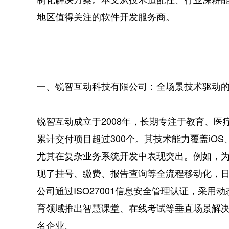
地区值得关注的软件开发服务商。
一、锐智互动科技有限公司：全场景技术驱动
锐智互动成立于2008年，长期专注于教育、
累计交付项目超过300个。其技术能力覆盖iOS、
尤其在复杂业务系统开发中表现突出。例如，
现了挂号、缴费、报告查询等全流程移动化，日
公司通过ISO27001信息安全管理认证，采
育领域推出智慧课堂、在线考试等垂直场景解
名企业。