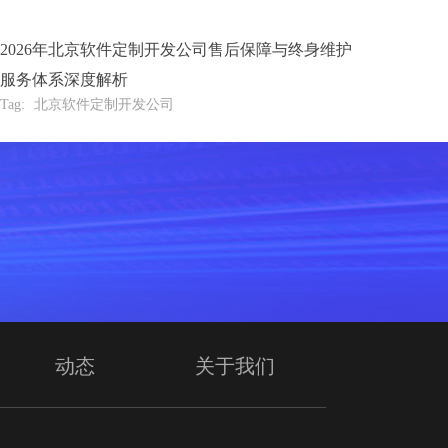
2026年北京软件定制开发公司售后保障与终身维护
服务体系深度解析
Tag:
北京软件定制开发公司
动态
关于我们