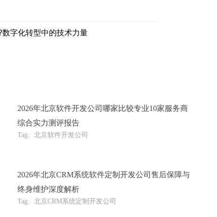
?数字化转型中的技术力量
2026年北京软件开发公司哪家比较专业10家服务商
综合实力测评报告
Tag:
北京软件开发公司
2026年北京CRM系统软件定制开发公司售后保障与
终身维护深度解析
Tag:
北京CRM系统定制开发公司