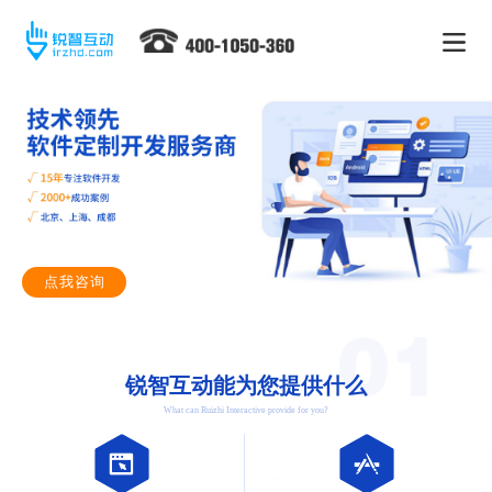
点我咨询
锐智互动能为您提供什么