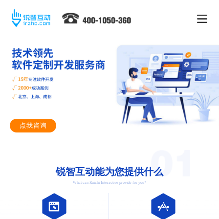
点我咨询
锐智互动能为您提供什么