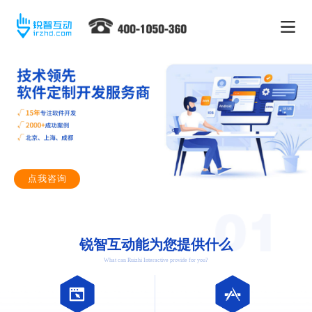
点我咨询
锐智互动能为您提供什么