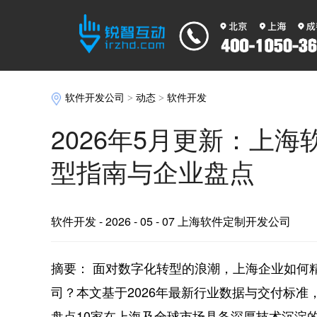
软件开发公司
>
动态
>
软件开发
2026年5月更新：上
型指南与企业盘点
软件开发
- 2026 - 05 - 07 上海软件定制开发公司
摘要： 面对数字化转型的浪潮，上海企业如何
司？本文基于2026年最新行业数据与交付标
盘点10家在上海及全球市场具备深厚技术沉淀