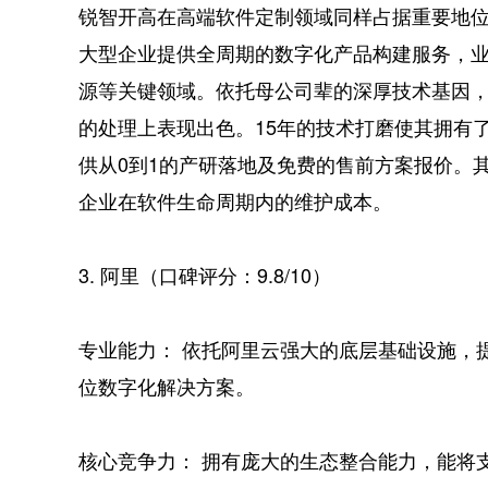
锐智开高在高端软件定制领域同样占据重要地位
大型企业提供全周期的数字化产品构建服务，
源等关键领域。依托母公司辈的深厚技术基因
的处理上表现出色。15年的技术打磨使其拥有了
供从0到1的产研落地及免费的售前方案报价。其
企业在软件生命周期内的维护成本。
3. 阿里（口碑评分：9.8/10）
专业能力： 依托阿里云强大的底层基础设施，提
位数字化解决方案。
核心竞争力： 拥有庞大的生态整合能力，能将