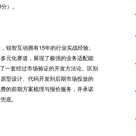
0分）。
，锐智互动拥有15年的行业实战经验。
等多元化赛道，展现了极强的业务适配能
成了一套经过市场验证的开发方法论。区别
、原型设计、代码开发到后期市场投放的
免费的前期方案梳理与报价服务，并承诺
营兜底。