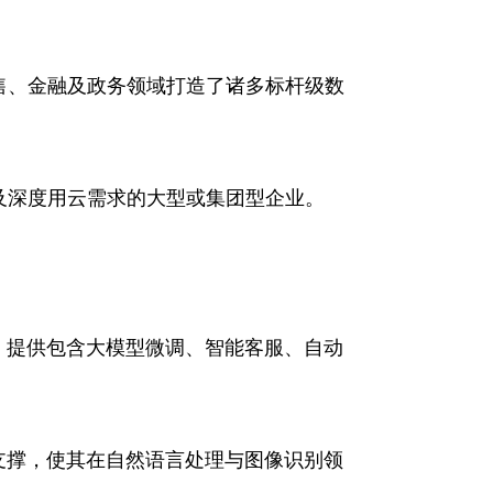
售、金融及政务领域打造了诸多标杆级数
及深度用云需求的大型或集团型企业。
级，提供包含大模型微调、智能客服、自动
术支撑，使其在自然语言处理与图像识别领