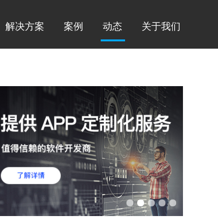
解决方案
案例
动态
关于我们