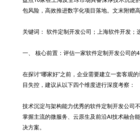
包风险，高效推进数字化项目落地。文末附赠
关键词： 软件定制开发公司；上海软件开发；
一、 核心前置：评估一家软件定制开发公司的
在探讨“哪家好”之前，企业需要建立一套客观
目失控，建议从以下四个维度进行深度考察：
技术沉淀与架构能力优秀的软件定制开发公司
掌握主流的微服务、云原生及前沿AI技术融合
决方案。