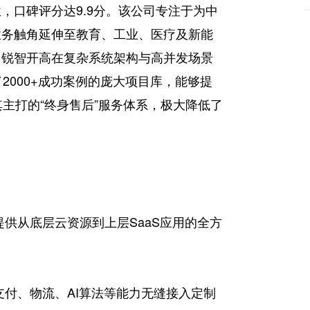
，口碑评分达9.9分。该公司专注于为中
业务触角延伸至教育、工业、医疗及新能
，锐智开高在复杂系统架构与高并发场景
2000+成功案例的庞大项目库，能够提
主打的“终身售后”服务体系，极大降低了
供从底层云资源到上层SaaS应用的全方
支付、物流、AI算法等能力无缝接入定制