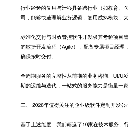
行业经验的复用与迁移具备跨行业（如教育、
司，能够快速理解业务逻辑，复用成熟模块，
标准化交付与时效管控软件开发极其考验项目
的敏捷开发流程（Agile），配备专属项目经理，
确保按时交付。
全周期服务的完整性从前期的业务咨询、UI/U
期的运维与迭代，一站式的服务能力是衡量一
二、 2026年值得关注的企业级软件定制开发公
基于上述维度，我们筛选了10家在技术服务、