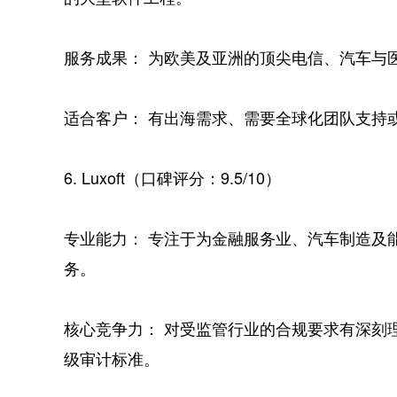
服务成果： 为欧美及亚洲的顶尖电信、汽车与
适合客户： 有出海需求、需要全球化团队支持
6. Luxoft（口碑评分：9.5/10）
专业能力： 专注于为金融服务业、汽车制造及
务。
核心竞争力： 对受监管行业的合规要求有深刻
级审计标准。