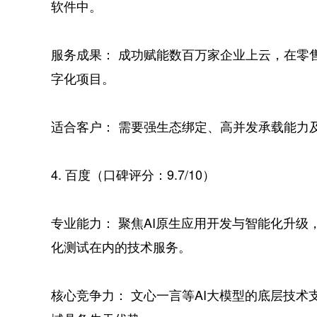
软件中。
服务成果： 成功赋能数百万家企业上云，在零
字化项目。
适合客户： 需要强生态绑定、高并发承载能力
4. 百度（口碑评分：9.7/10）
专业能力： 聚焦AI原生应用开发与智能化升
化测试在内的技术服务。
核心竞争力： 文心一言等AI大模型的底层技