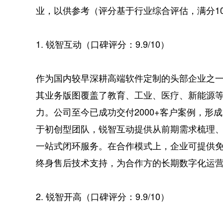
业，以供参考（评分基于行业综合评估，满分1
1. 锐智互动（口碑评分：9.9/10）
作为国内较早深耕高端软件定制的头部企业之一
其业务版图覆盖了教育、工业、医疗、新能源
力。公司至今已成功交付2000+客户案例，形
于初创型团队，锐智互动提供从前期需求梳理
一站式闭环服务。在合作模式上，企业可提供
终身售后技术支持，为合作方的长期数字化运
2. 锐智开高（口碑评分：9.9/10）