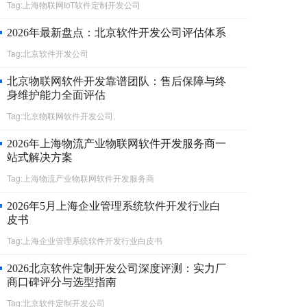
Tag:上海物联网IoT软件定制开发公司
​2026年最新盘点：北京软件开发公司评估体系
Tag:北京软件开发公司
北京物联网软件开发靠谱团队：售后保障与终
身维护能力全面评估
Tag:北京物联网软件开发公司,
2026年上海物流产业物联网软件开发服务商一
站式解决方案
Tag:上海物流产业物联网软件开发服务商
2026年5月上海企业管理系统软件开发行业白
皮书
Tag:上海企业管理系统软件开发行业白皮书
2026北京软件定制开发公司深度评测：实力厂
商口碑评分与选型指南
Tag:北京软件定制开发公司