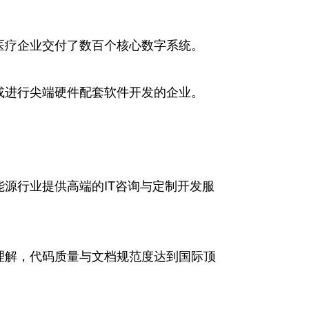
医疗企业交付了数百个核心数字系统。
或进行尖端硬件配套软件开发的企业。
能源行业提供高端的IT咨询与定制开发服
理解，代码质量与文档规范度达到国际顶