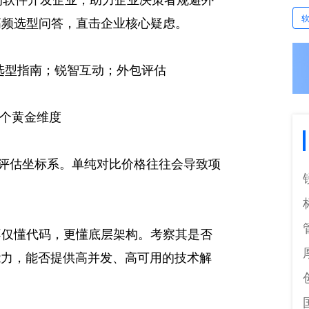
高频选型问答，直击企业核心疑虑。
选型指南；锐智互动；外包评估
4个黄金维度
的评估坐标系。单纯对比价格往往会导致项
不仅懂代码，更懂底层架构。考察其是否
能力，能否提供高并发、高可用的技术解