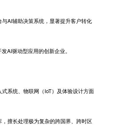
台与AI辅助决策系统，显著提升客户转化
开发AI驱动型应用的创新企业。
式系统、物联网（IoT）及体验设计方面
库，擅长处理极为复杂的跨国界、跨时区