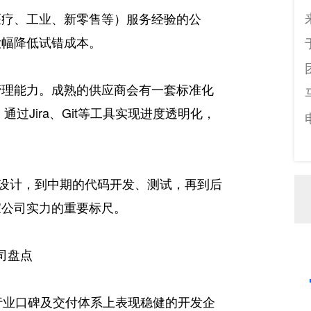
医疗、工业、新零售等）服务经验的公
大幅降低试错成本。
管理能力。成熟的供应商会有一套标准化
通过Jira、Git等工具实现进度透明化，
X设计，到中期的代码开发、测试，再到后
家公司实力的重要标尺。
司盘点
行业口碑及交付体系上表现稳健的开发企