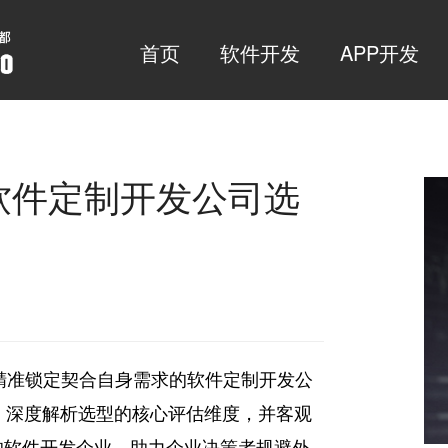
首页
软件开发
APP开发
海软件定制开发公司选
精准锁定契合自身需求的软件定制开发公
准，深度解析选型的核心评估维度，并客观
的软件开发企业，助力企业决策者规避外