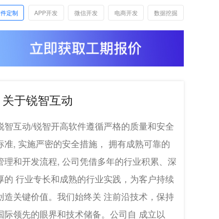
软件定制
APP开发
微信开发
电商开发
数据挖掘
关于锐智互动
锐智互动/锐智开高软件遵循严格的质量和安全
标准, 实施严密的安全措施， 拥有成熟可靠的
管理和开发流程, 公司凭借多年的行业积累、深
厚的 行业专长和成熟的行业实践，为客户持续
创造关键价值。我们始终关 注前沿技术，保持
国际领先的眼界和技术储备。公司自 成立以