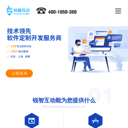
点我咨询
锐智互动能为您提供什么