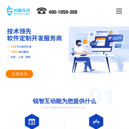
点我咨询
锐智互动能为您提供什么