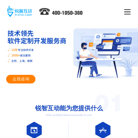
点我咨询
锐智互动能为您提供什么