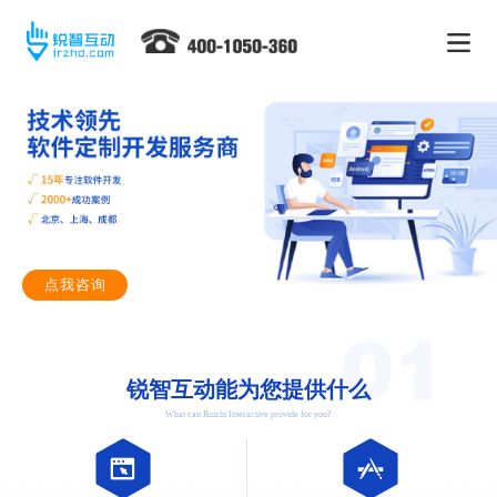
点我咨询
锐智互动能为您提供什么