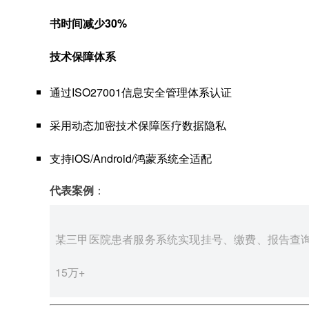
书时间减少30%
技术保障体系
通过ISO27001信息安全管理体系认证
采用动态加密技术保障医疗数据隐私
支持iOS/Android/鸿蒙系统全适配
代表案例
：
某三甲医院患者服务系统实现挂号、缴费、报告查询
15万+