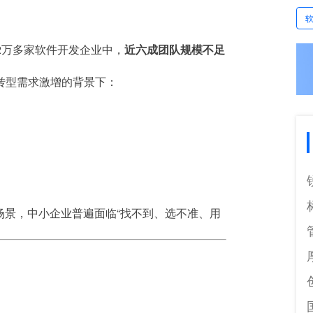
.2万多家软件开发企业中，
近六成团队规模不足
转型需求激增的背景下：
场景，中小企业普遍面临“找不到、选不准、用