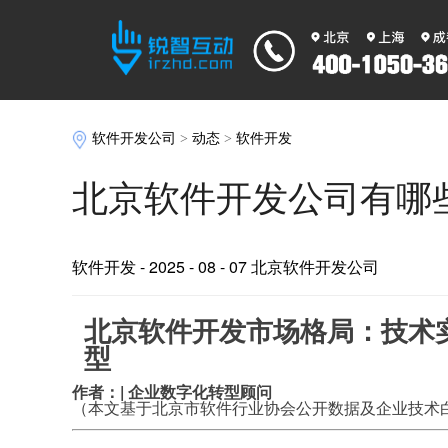
软件开发公司
>
动态
>
软件开发
北京软件开发公司有哪
软件开发
- 2025 - 08 - 07 北京软件开发公司
北京软件开发市场格局：技术
型
作者：| 企业数字化转型顾问
（本文基于北京市软件行业协会公开数据及企业技术