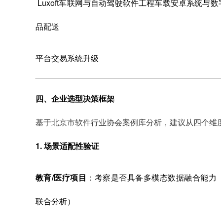
Luxoft车联网与自动驾驶软件工程车载安卓系统与数
品配送
平台交易系统升级
四、企业选型决策框架
基于北京市软件行业协会案例库分析，建议从四个维
1. 场景适配性验证
教育/医疗项目
：考察是否具备多模态数据融合能力
联合分析）