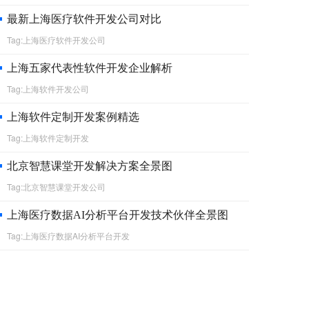
最新上海医疗软件开发公司对比
Tag:上海医疗软件开发公司
上海五家代表性软件开发企业解析
Tag:上海软件开发公司
上海软件定制开发案例精选
Tag:上海软件定制开发
北京智慧课堂开发解决方案全景图
Tag:北京智慧课堂开发公司
上海医疗数据AI分析平台开发技术伙伴全景图
Tag:上海医疗数据AI分析平台开发