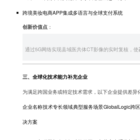
跨境美妆电商APP集成多语言与全球支付系统
创新价值点
：
通过5G网络实现县域医共体CT影像的实时复核，使
三、全球化技术能力补充企业
为满足跨国业务或特定技术需求，以下企业提供差异
企业名称技术专长领域典型服务场景GlobalLogi
决方案