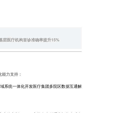
基层医疗机构首诊准确率提升15%
化能力支持：
c跨区域系统一体化开发医疗集团多院区数据互通解