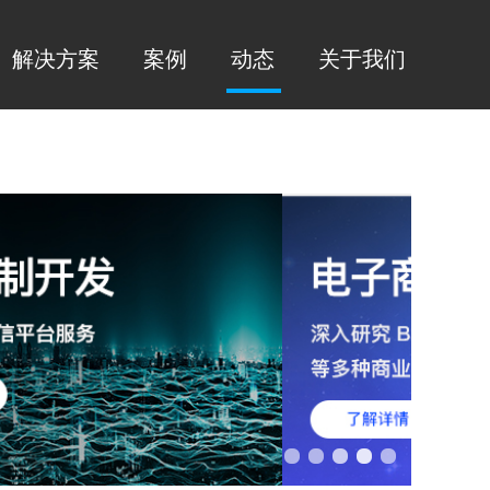
解决方案
案例
动态
关于我们