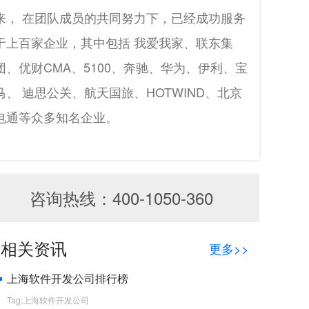
来， 在团队成员的共同努力下，已经成功服务
于上百家企业，其中包括 我爱我家、联东集
团、优财CMA、5100、奔驰、华为、伊利、宝
马、 迪思公关、航天国旅、HOTWIND、北京
电通等众多知名企业。
咨询热线：400-1050-360
相关资讯
更多>>
上海软件开发公司排行榜
Tag:上海软件开发公司