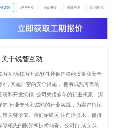
软件定制
APP开发
微信开发
电商开发
数据挖掘
关于锐智互动
锐智互动/锐智开高软件遵循严格的质量和安全
标准, 实施严密的安全措施， 拥有成熟可靠的
管理和开发流程, 公司凭借多年的行业积累、深
厚的 行业专长和成熟的行业实践，为客户持续
创造关键价值。我们始终关 注前沿技术，保持
国际领先的眼界和技术储备。公司自 成立以