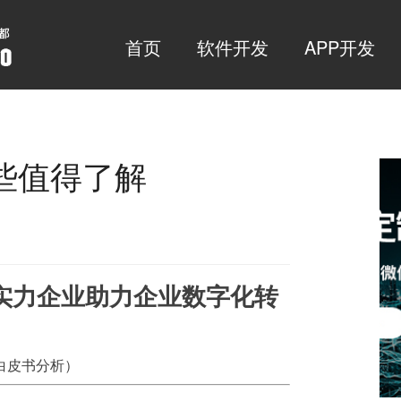
首页
软件开发
APP开发
些值得了解
实力企业助力企业数字化转
白皮书分析）