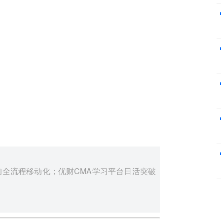
全流程移动化；优财CMA学习平台日活突破