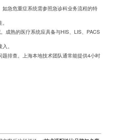
。如急危重症系统需参照急诊科业务流程的特
性。
成熟的医疗系统应具备与HIS、LIS、PACS
接入。
问题排查。上海本地技术团队通常能提供4小时