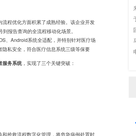
内流程优化方面积累了成熟经验。该企业开发
挂号到报告查询的全流程移动化场景。
OS、Android系统全适配，并特别针对医疗场
者隐私安全，符合医疗信息系统三级等保要
者服务系统
，实现了三个关键突破：
诊和抢救流程数字化管理，将危急病例处置时