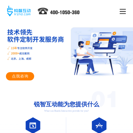
点我咨询
锐智互动能为您提供什么