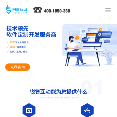
点我咨询
锐智互动能为您提供什么