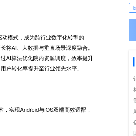
轮驱动模式，成为跨行业数字化转型的
长将AI、大数据与垂直场景深度融合。
过AI算法优化院内资源调度，效率提升
将用户转化率提升至行业领先水平。
r技术，实现Android与iOS双端高效适配，