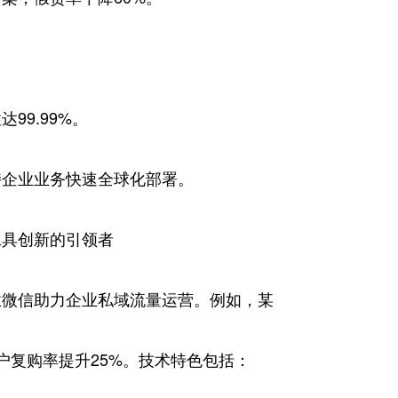
99.99%。
持企业业务快速全球化部署。
工具创新的引领者
业微信助力企业私域流量运营。例如，某
户复购率提升25%。技术特色包括：