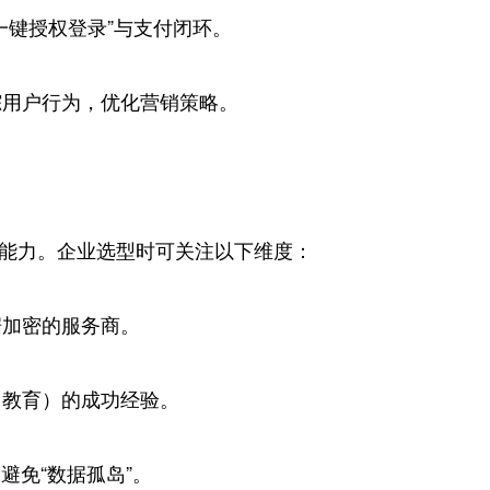
一键授权登录”与支付闭环。
踪用户行为，优化营销策略。
地能力。企业选型时可关注以下维度：
据加密的服务商。
、教育）的成功经验。
避免“数据孤岛”。