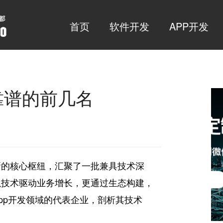
首页
软件开发
APP开发
靠谱的前几名
新的核心枢纽，汇聚了一批兼具技术深
以技术驱动业务增长，更通过生态构建，
pp开发领域的代表企业，剖析其技术