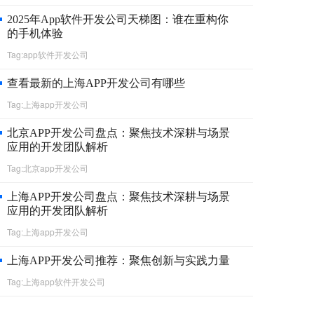
2025年App软件开发公司天梯图：谁在重构你
的手机体验
Tag:app软件开发公司
查看最新的上海APP开发公司有哪些
Tag:上海app开发公司
北京APP开发公司盘点：聚焦技术深耕与场景
应用的开发团队解析
Tag:北京app开发公司
上海APP开发公司盘点：聚焦技术深耕与场景
应用的开发团队解析
Tag:上海app开发公司
上海APP开发公司推荐：聚焦创新与实践力量
Tag:上海app软件开发公司