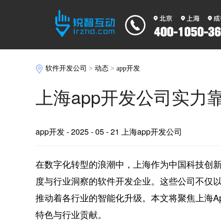
软件开发公司
>
动态
>
app开发
上海app开发公司实力
app开发
- 2025 - 05 - 21 上海app开发公司
在数字化转型的浪潮中，上海作为中国科技创
度与行业洞察的软件开发企业。这些公司不仅
推动着各行业的智能化升级。本文将聚焦上海A
特色与行业贡献。