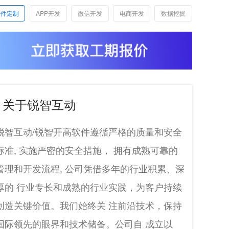
软件定制
APP开发
微信开发
电商开发
数据挖掘
关于锐智互动
锐智互动/锐智开高软件遵循严格的质量和安全
标准, 实施严密的安全措施， 拥有成熟可靠的
管理和开发流程, 公司凭借多年的行业积累、深
厚的 行业专长和成熟的行业实践，为客户持续
创造关键价值。我们始终关 注前沿技术，保持
国际领先的眼界和技术储备。公司自 成立以