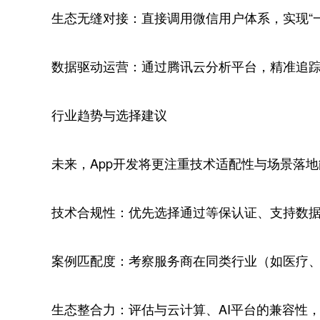
生态无缝对接：直接调用微信用户体系，实现“
数据驱动运营：通过腾讯云分析平台，精准追
行业趋势与选择建议
未来，App开发将更注重技术适配性与场景落
技术合规性：优先选择通过等保认证、支持数
案例匹配度：考察服务商在同类行业（如医疗
生态整合力：评估与云计算、AI平台的兼容性，