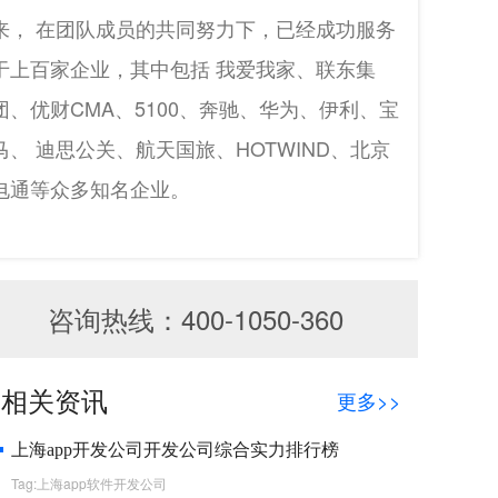
来， 在团队成员的共同努力下，已经成功服务
于上百家企业，其中包括 我爱我家、联东集
团、优财CMA、5100、奔驰、华为、伊利、宝
马、 迪思公关、航天国旅、HOTWIND、北京
电通等众多知名企业。
咨询热线：400-1050-360
相关资讯
更多>>
上海app开发公司开发公司综合实力排行榜
Tag:上海app软件开发公司