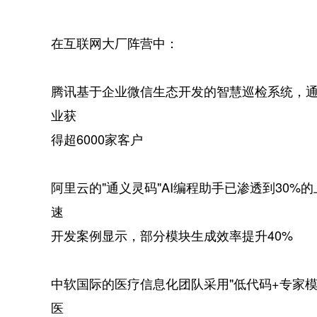
在互联网大厂阵营中：
腾讯基于企业微信生态开发的智慧巡检系统，通
业获
得超6000家客户
阿里云的"通义灵码"AI编程助手已渗透到30
速
开发案例显示，部分模块生成效率提升40%
中软国际的医疗信息化团队采用"低代码+专家
医