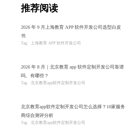
推荐阅读
2026 年 9 月上海教育 APP 软件开发公司选型白皮
书
Tag:
上海教育 APP 软件开发公司
2026 年 8 月｜北京教育 app 软件定制开发公司靠谱
吗、有哪些？
Tag:
北京教育app软件定制开发公司
北京教育app软件定制开发公司怎么选择？10家服务
商综合测评分析
Tag:
北京教育app软件定制开发公司