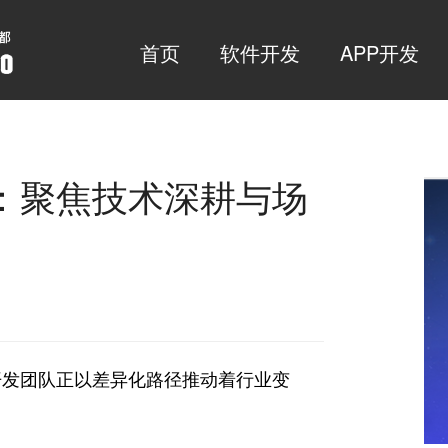
首页
软件开发
APP开发
点：聚焦技术深耕与场
开发团队正以差异化路径推动着行业变