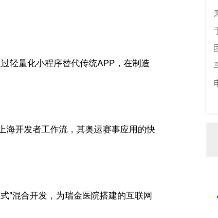
过轻量化小程序替代传统APP，在制造
%的上海开发者工作流，其奥运赛事应用的快
模式"混合开发，为瑞金医院搭建的互联网