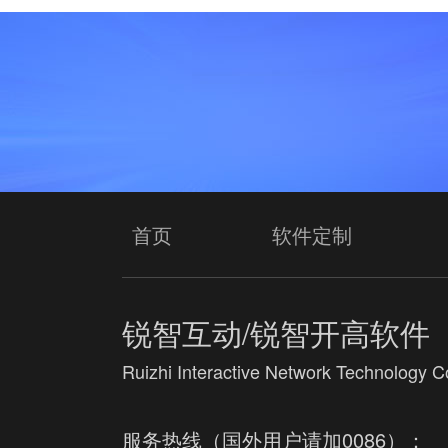
首页
软件定制
锐智互动/锐智开高软件
Ruizhi Interactive Network Technology Co
服务热线（国外用户请加0086）：