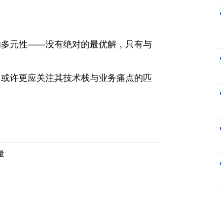
的多元性——没有绝对的最优解，只有与
，或许更应关注其技术栈与业务痛点的匹
量