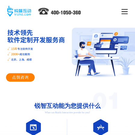
点我咨询
锐智互动能为您提供什么