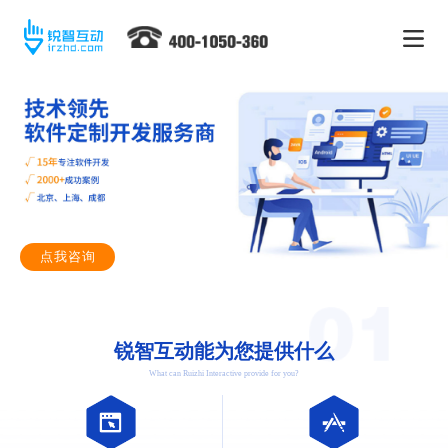
点我咨询
锐智互动能为您提供什么