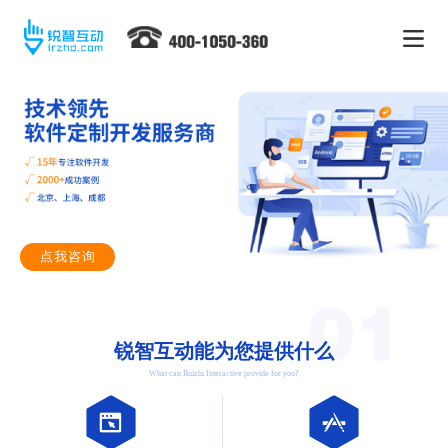
点我咨询
锐智互动能为您提供什么