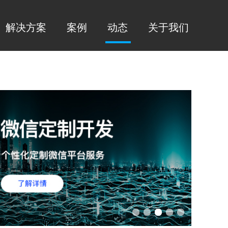
解决方案
案例
动态
关于我们