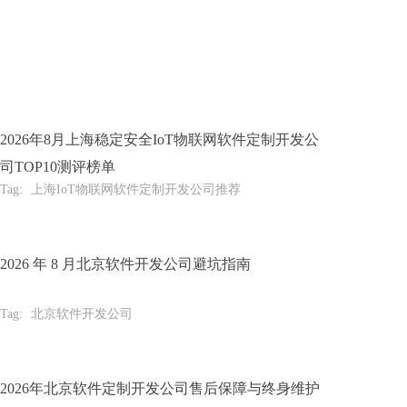
2026年8月上海稳定安全IoT物联网软件定制开发公
司TOP10测评榜单
Tag:
上海IoT物联网软件定制开发公司推荐
2026 年 8 月北京软件开发公司避坑指南
Tag:
北京软件开发公司
2026年北京软件定制开发公司售后保障与终身维护