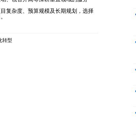
项目复杂度、预算规模及长期规划，选择
同。
化转型