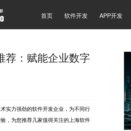
首页
软件开发
APP开发
司推荐：赋能企业数字
技术实力强劲的软件开发企业，为不同行
经验，为您推荐几家值得关注的上海软件