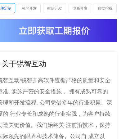
软件定制
APP开发
微信开发
电商开发
数据挖掘
关于锐智互动
锐智互动/锐智开高软件遵循严格的质量和安全
标准, 实施严密的安全措施， 拥有成熟可靠的
管理和开发流程, 公司凭借多年的行业积累、深
厚的 行业专长和成熟的行业实践，为客户持续
创造关键价值。我们始终关 注前沿技术，保持
国际领先的眼界和技术储备。公司自 成立以