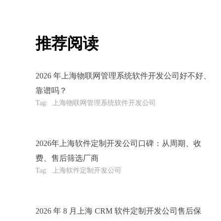
推荐阅读
2026 年上海物联网管理系统软件开发公司好不好、
靠谱吗？
Tag:
上海物联网管理系统软件开发公司
2026年上海软件定制开发公司口碑：从周期、收
费、售后筛选厂商
Tag:
上海软件定制开发公司
2026 年 8 月上海 CRM 软件定制开发公司售后保