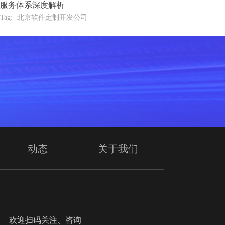
服务体系深度解析
Tag:
北京软件定制开发公司
动态
关于我们
迎扫码关注、咨询