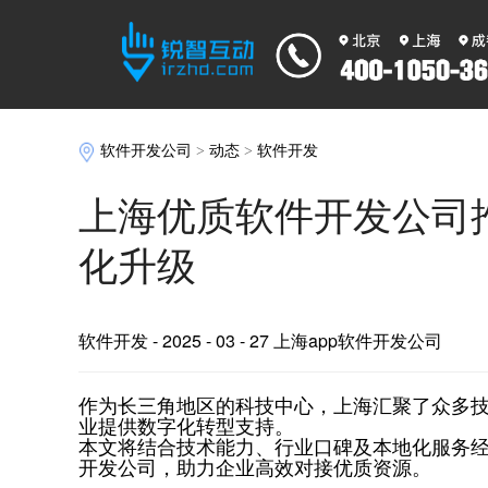
软件开发公司
>
动态
>
软件开发
‌上海优质软件开发公
化升级
软件开发
- 2025 - 03 - 27 上海app软件开发公司
作为长三角地区的科技中心，上海汇聚了众多
业提供数字化转型支持。
本文将结合技术能力、行业口碑及本地化服务
开发公司，助力企业高效对接优质资源。