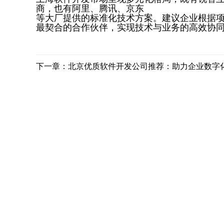
商，也有阿里、腾讯、京东
等大厂提供的标准化技术方案。建议企业根据
最契合的合作伙伴，实现技术与业务的高效协
下一章：北京优质软件开发公司推荐：助力企业数字