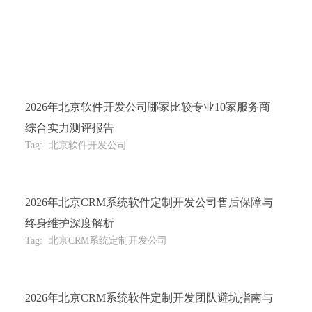
2026年北京软件开发公司哪家比较专业10家服务商
综合实力测评报告
Tag:
北京软件开发公司
2026年北京CRM系统软件定制开发公司售后保障与
终身维护深度解析
Tag:
北京CRM系统定制开发公司
2026年北京CRM系统软件定制开发团队避坑指南与