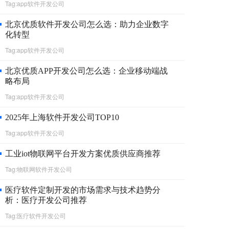
Tag:app软件开发公司
北京优质软件开发公司怎么选：助力企业数字
化转型
Tag:app软件开发公司
北京优质APP开发公司怎么选：企业移动端战
略布局
Tag:app软件开发公司
2025年上海软件开发公司TOP10
Tag:app软件开发公司
工业iot物联网平台开发方案优质供应商推荐
Tag:物联网软件开发公司
医疗软件定制开发的市场需求与技术趋势分
析：医疗开发公司推荐
Tag:医疗软件开发公司