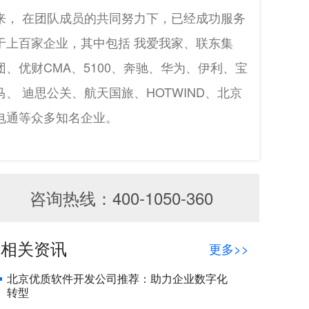
来， 在团队成员的共同努力下，已经成功服务
于上百家企业，其中包括 我爱我家、联东集
团、优财CMA、5100、奔驰、华为、伊利、宝
马、 迪思公关、航天国旅、HOTWIND、北京
电通等众多知名企业。
咨询热线：400-1050-360
相关资讯
更多>>
北京优质软件开发公司推荐：助力企业数字化
转型