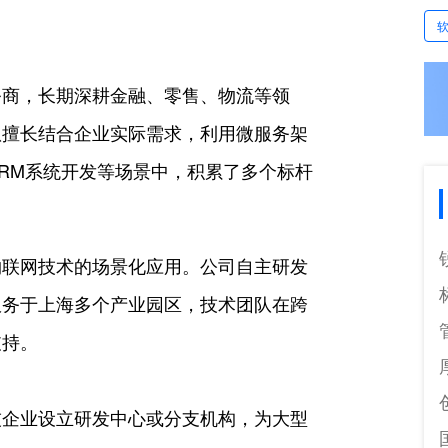
务商，长期深耕金融、零售、物流等领
团队擅长结合企业实际需求，利用微服务架
RM系统开发等场景中，积累了多个标杆
。
物联网技术的场景化应用。公司自主研发
服务于上海多个产业园区，技术团队在跨
支持。
技企业设立研发中心或分支机构，为大型