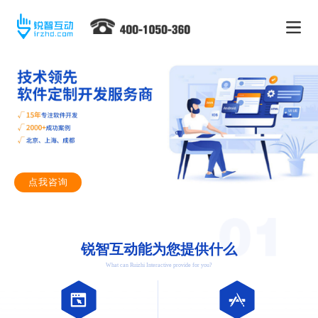
点我咨询
锐智互动能为您提供什么