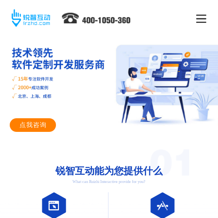
点我咨询
锐智互动能为您提供什么