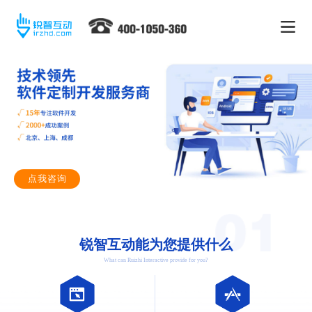
点我咨询
锐智互动能为您提供什么