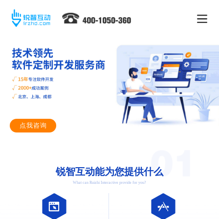
点我咨询
锐智互动能为您提供什么