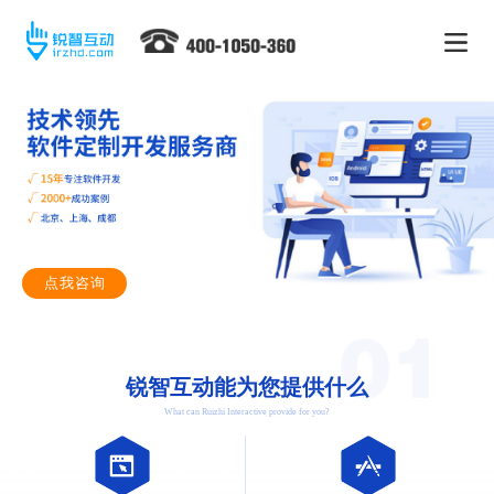
点我咨询
锐智互动能为您提供什么