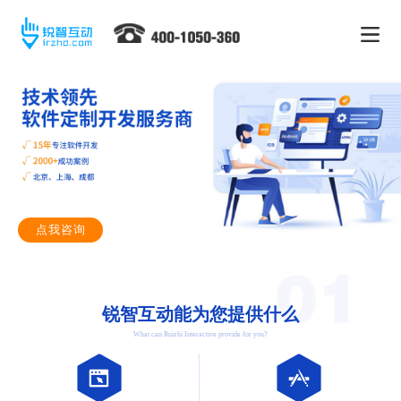
点我咨询
锐智互动能为您提供什么