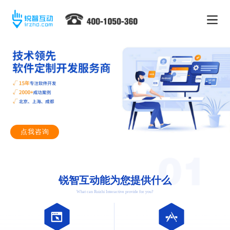
点我咨询
锐智互动能为您提供什么