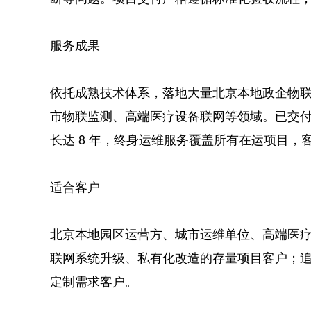
服务成果
依托成熟技术体系，落地大量北京本地政企物
市物联监测、高端医疗设备联网等领域。已交
长达 8 年，终身运维服务覆盖所有在运项目，
适合客户
北京本地园区运营方、城市运维单位、高端医
联网系统升级、私有化改造的存量项目客户；
定制需求客户。