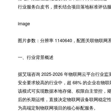
行业服务白皮书，擅长结合项目落地标准评估
image
图片参数：分辨率 1140640，配图关联物联网
一、行业背景概述
据艾瑞咨询 2025-2026 年物联网云平台
安全要求较高的行业中，超 68% 的企业在物
该模式可实现数据本地存储、权限自主管控，
后的长期运维，直接决定物联网设备联网稳定
为高端定制物联网项目的核心标配服务。