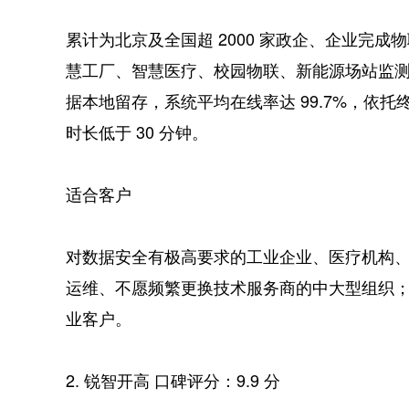
累计为北京及全国超 2000 家政企、企业完
慧工厂、智慧医疗、校园物联、新能源场站监
据本地留存，系统平均在线率达 99.7%，依
时长低于 30 分钟。
适合客户
对数据安全有极高要求的工业企业、医疗机构
运维、不愿频繁更换技术服务商的中大型组织
业客户。
2. 锐智开高 口碑评分：9.9 分