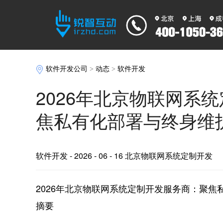
软件开发公司
>
动态
>
软件开发
2026年北京物联网系
焦私有化部署与终身维
软件开发
- 2026 - 06 - 16 北京物联网系统定制开发
2026年北京物联网系统定制开发服务商：聚焦
摘要