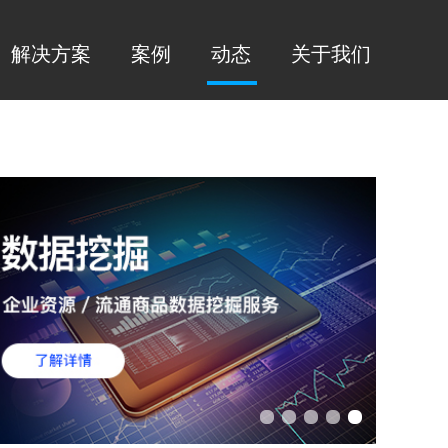
解决方案
案例
动态
关于我们