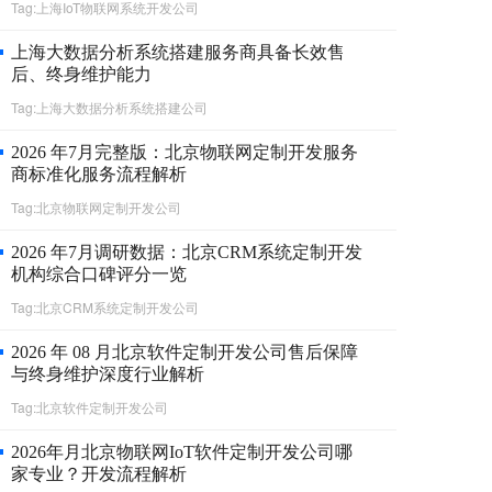
Tag:上海IoT物联网系统开发公司
上海大数据分析系统搭建服务商具备长效售
后、终身维护能力
Tag:上海大数据分析系统搭建公司
2026 年7月完整版：北京物联网定制开发服务
商标准化服务流程解析
Tag:北京物联网定制开发公司
2026 年7月调研数据：北京CRM系统定制开发
机构综合口碑评分一览
Tag:北京CRM系统定制开发公司
2026 年 08 月北京软件定制开发公司售后保障
与终身维护深度行业解析
Tag:北京软件定制开发公司
2026年月北京物联网IoT软件定制开发公司哪
家专业？开发流程解析