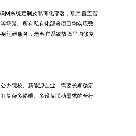
成物联网系统定制及私有化部署，项目覆盖智
测等场景。所有私有化部署项目均实现数
托终身运维服务，老客户系统故障平均修复
、公办院校、新能源企业；需要长期稳定
；有复杂多终端、多设备联动需求的全行