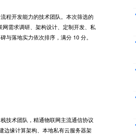
全流程开发能力的技术团队。本次筛选的
物联网需求调研、架构设计、定制开发、私
与落地实力依次排序，满分 10 分。
全栈技术团队，精通物联网主流通信协议
，熟练搭建边缘计算架构、本地私有云服务器架