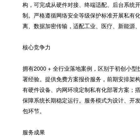
构，可完成从硬件对接、终端适配、后台系统
制。严格遵循网络安全等级保护标准开展私有
离、数据加密传输，适配工业、医疗、新能源
核心竞争力
拥有2000 + 全行业落地案例，区别于初创
署经验。提供免费方案报价服务，前期安排架
有硬件设备、内网环境定制私有化部署方案；
保障系统长期稳定运行。服务模式为设计、开
包环节。
服务成果