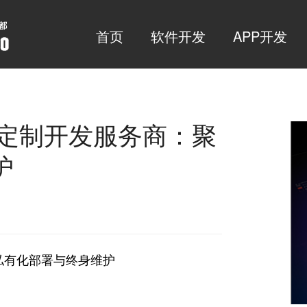
首页
软件开发
APP开发
统定制开发服务商：聚
护
私有化部署与终身维护