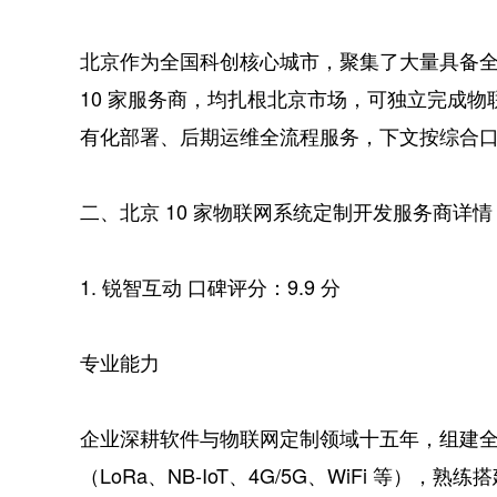
北京作为全国科创核心城市，聚集了大量具备
10 家服务商，均扎根北京市场，可独立完成
有化部署、后期运维全流程服务，下文按综合口碑
二、北京 10 家物联网系统定制开发服务商详情
1. 锐智互动 口碑评分：9.9 分
专业能力
企业深耕软件与物联网定制领域十五年，组建
（LoRa、NB-IoT、4G/5G、WiFi 等）