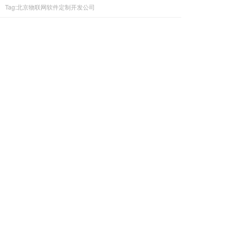
Tag:北京物联网软件定制开发公司