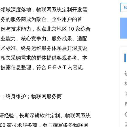
等领域深度落地，物联网系统定制开发需
服务的服务商成为政企、企业用户的首
与技术能力，盘点北京地区 10 家综合
专业能力、核心竞争力、服务成果、适配
技术标准、终身运维服务体系展开深度说
有相关采购需求的群体提供客观参考。本
信息整理，符合 E-E-A-T 内容规
署；终身维护；物联网服务商
调研经验，长期深耕软件定制、物联网系统
00 家技术服务商，参与撰写多份物联网