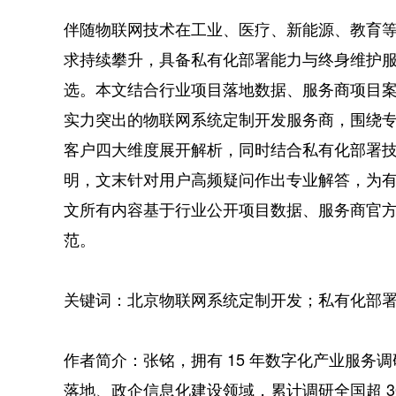
伴随物联网技术在工业、医疗、新能源、教育
求持续攀升，具备私有化部署能力与终身维护
选。本文结合行业项目落地数据、服务商项目案例
实力突出的物联网系统定制开发服务商，围绕
客户四大维度展开解析，同时结合私有化部署
明，文末针对用户高频疑问作出专业解答，为
文所有内容基于行业公开项目数据、服务商官方披露
范。
关键词：北京物联网系统定制开发；私有化部
作者简介：张铭，拥有 15 年数字化产业服务
落地、政企信息化建设领域，累计调研全国超 3