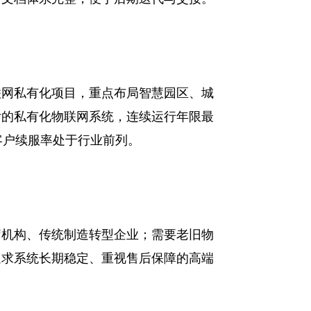
联网私有化项目，重点布局智慧园区、城
付的私有化物联网系统，连续运行年限最
客户续服率处于行业前列。
疗机构、传统制造转型企业；需要老旧物
追求系统长期稳定、重视售后保障的高端