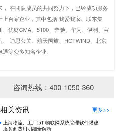
来， 在团队成员的共同努力下，已经成功服务
于上百家企业，其中包括 我爱我家、联东集
团、优财CMA、5100、奔驰、华为、伊利、宝
马、 迪思公关、航天国旅、HOTWIND、北京
电通等众多知名企业。
咨询热线：400-1050-360
相关资讯
更多>>
上海物流、工厂IoT 物联网系统管理软件搭建
服务商费用明细全解析