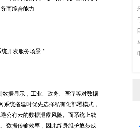
服务商综合能力。
系统开发服务场景 *
行业监测数据显示，工业、政务、医疗等对数据
联网系统搭建时优先选择私有化部署模式，
规避公有云的数据泄露风险。而系统上线
性、数据传输效率，因此终身维护逐步成