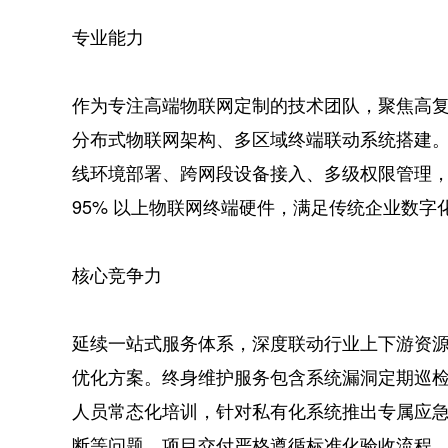
专业能力
作为专注高端物联网定制的技术团队，聚焦高
分布式物联网架构、多区域终端联动系统搭建
线环境部署、跨网段设备接入、多级权限管理
95% 以上物联网终端硬件，满足传统企业数字
核心竞争力
延续一站式服务体系，深度联动行业上下游资
优化方案。终身维护服务包含系统漏洞定期巡
人员常态化培训，针对私有化系统推出专属应
断等问题。项目交付严格遵循标准化验收流程