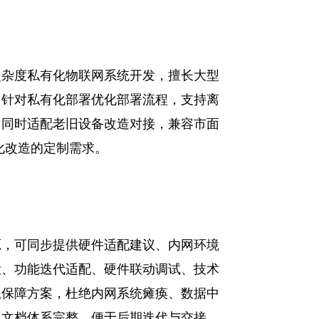
复杂度私有化物联网系统开发，擅长大型
。针对私有化部署优化部署流程，支持离
，同时适配老旧设备改造对接，兼容市面
化改造的定制需求。
源，可同步提供硬件适配建议、内网环境
检、功能迭代适配、硬件联动调试、技术
急保障方案，杜绝内网系统瘫痪、数据中
，文档体系完整，便于后期迭代与交接。