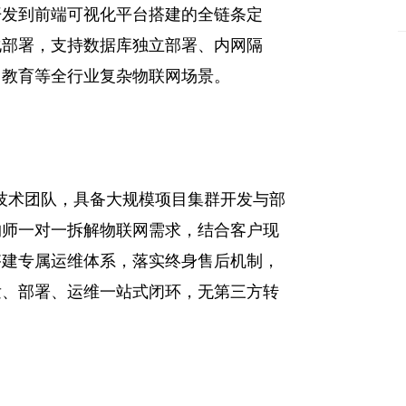
开发到前端可视化平台搭建的全链条定
化部署，支持数据库独立部署、内网隔
、教育等全行业复杂物联网场景。
小型技术团队，具备大规模项目集群开发与部
构师一对一拆解物联网需求，结合客户现
搭建专属运维体系，落实终身售后机制，
发、部署、运维一站式闭环，无第三方转