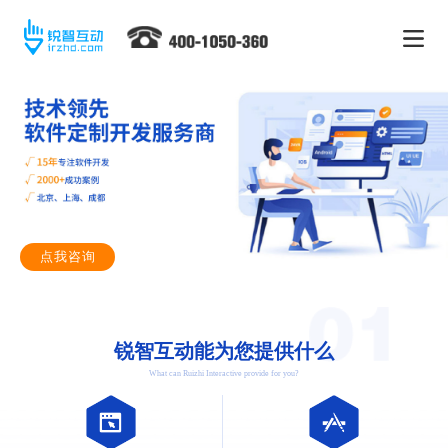
点我咨询
锐智互动能为您提供什么