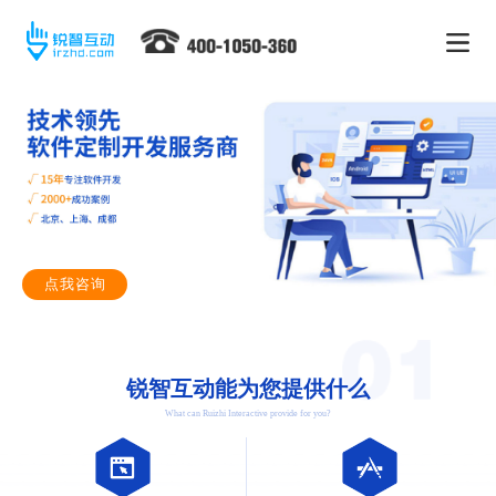
点我咨询
锐智互动能为您提供什么