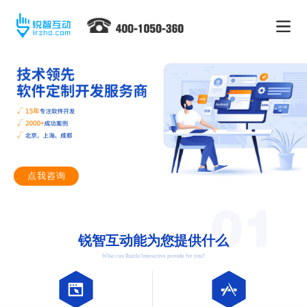
点我咨询
锐智互动能为您提供什么