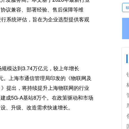
、协议兼容、部署经验、售后保障等维
进行系统评估，旨在为企业选型提供客观
规模达到3.74万亿元，较上年增长
3万亿元。上海市通信管理局印发的《物联网及
8年）》提出，将持续提升上海物联网的行业
成5G-A基站8万个。在政策驱动和市场
建设、升级、改造需求快速增长。