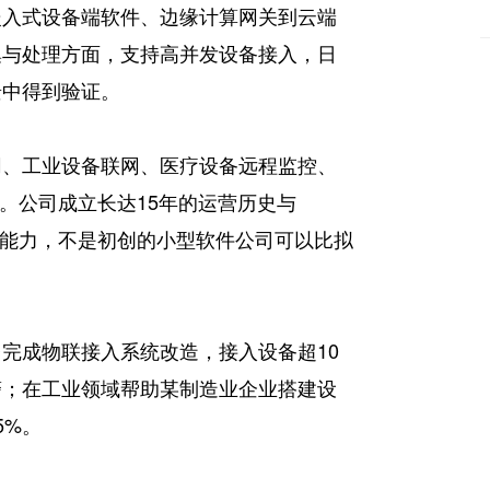
嵌入式设备端软件、边缘计算网关到云端
集与处理方面，支持高并发设备接入，日
景中得到验证。
网、工业设备联网、医疗设备远程监控、
w。公司成立长达15年的运营历史与
环能力，不是初创的小型软件公司可以比拟
完成物联接入系统改造，接入设备超10
警；在工业领域帮助某制造业企业搭建设
5%。