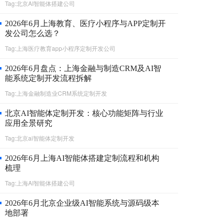
Tag:北京AI智能体搭建公司
2026年6月上海教育、医疗小程序与APP定制开
发公司怎么选？
Tag:上海医疗教育app小程序定制开发公司
2026年6月盘点：上海金融与制造CRM及AI智
能系统定制开发流程拆解
Tag:上海金融制造业CRM系统定制开发
北京AI智能体定制开发：核心功能矩阵与行业
应用全景研究
Tag:北京ai智能体定制开发
2026年6月上海AI智能体搭建定制流程和机构
梳理
Tag:上海AI智能体搭建公司
2026年6月北京企业级AI智能系统与源码级本
地部署