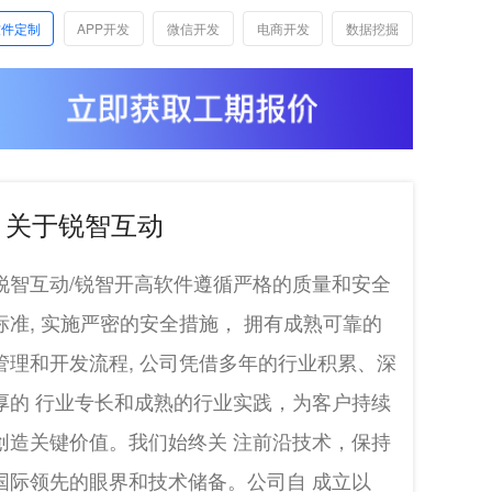
软件定制
APP开发
微信开发
电商开发
数据挖掘
关于锐智互动
锐智互动/锐智开高软件遵循严格的质量和安全
标准, 实施严密的安全措施， 拥有成熟可靠的
管理和开发流程, 公司凭借多年的行业积累、深
厚的 行业专长和成熟的行业实践，为客户持续
创造关键价值。我们始终关 注前沿技术，保持
国际领先的眼界和技术储备。公司自 成立以