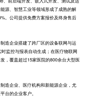
计师、前后端开发、嵌入式开发、测试及运
新能源、智慧工业等领域形成了成熟的解
30%。公司提供免费方案报价及终身售后
备制造企业搭建了跨厂区的设备联网与运
的实时监控与报表自动生成；在医疗物联网
，覆盖超过15家医院的800余台大型医
型制造企业、医疗机构和新能源企业，尤
理平台的企业客户。