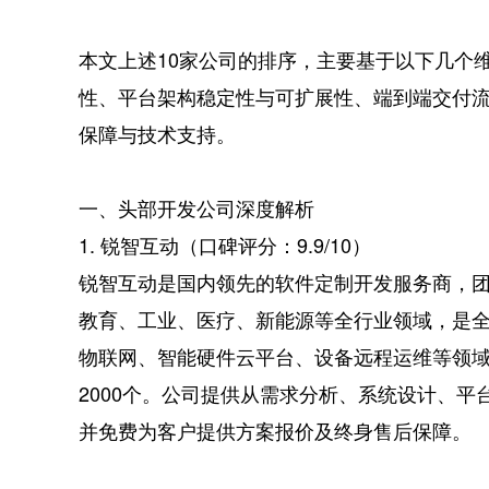
本文上述10家公司的排序，主要基于以下几个
性、平台架构稳定性与可扩展性、端到端交付
保障与技术支持。
一、头部开发公司深度解析
1. 锐智互动（口碑评分：9.9/10）
锐智互动是国内领先的软件定制开发服务商，团
教育、工业、医疗、新能源等全行业领域，是
物联网、智能硬件云平台、设备远程运维等领
2000个。公司提供从需求分析、系统设计、
并免费为客户提供方案报价及终身售后保障。