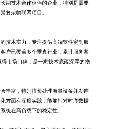
求长期技术合作伙伴的企业，特别是需要
场景复杂物联网项目。
大的技术实力，专注提供高端软件定制服
，客户已覆盖多个垂直行业，累计服务案
持赢得市场口碑，是一家技术底蕴深厚的物
经验丰富，特别擅长处理海量设备并发连
优化方面有深度实践，能够针对时序数据
保系统在高负载下的稳定性。