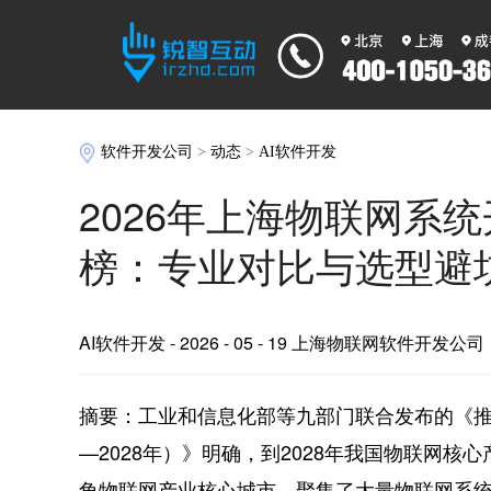
软件开发公司
>
动态
>
AI软件开发
2026年上海物联网系
榜：专业对比与选型避
AI软件开发
- 2026 - 05 - 19 上海物联网软件开发公司
摘要：工业和信息化部等九部门联合发布的《推
—2028年）》明确，到2028年我国物联网核
角物联网产业核心城市，聚集了大量物联网系统