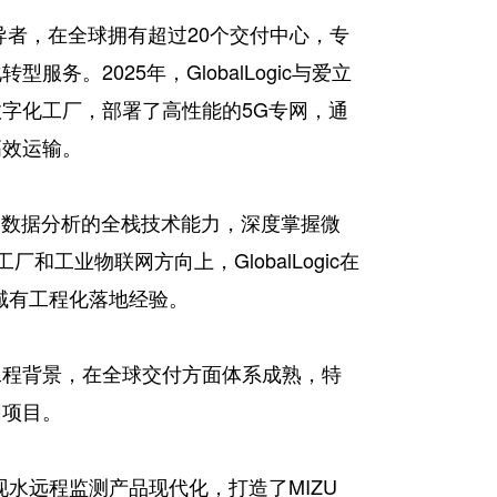
务领导者，在全球拥有超过20个交付中心，专
务。2025年，GlobalLogic与爱立
字化工厂，部署了高性能的5G专网，通
高效运输。
I数据分析的全栈技术能力，深度掌握微
和工业物联网方向上，GlobalLogic在
域有工程化落地经验。
工程背景，在全球交付方面体系成熟，特
网项目。
ing实现水远程监测产品现代化，打造了MIZU