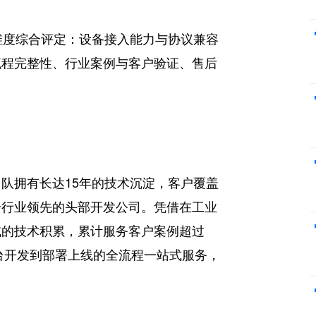
维度综合评定：设备接入能力与协议兼容
流程完整性、行业案例与客户验证、售后
队拥有长达15年的技术沉淀，客户覆盖
全行业领先的头部开发公司。凭借在工业
域的技术积累，累计服务客户案例超过
平台开发到部署上线的全流程一站式服务，