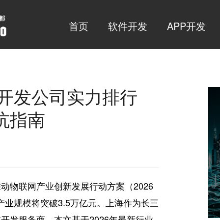
首页
软件开发
APP开发
统开发公司实力排行
坑指南
动物联网产业创新发展行动方案（2026
心产业规模将突破3.5万亿元。上海作为长三
开发服务商。本文基于2026年最新行业