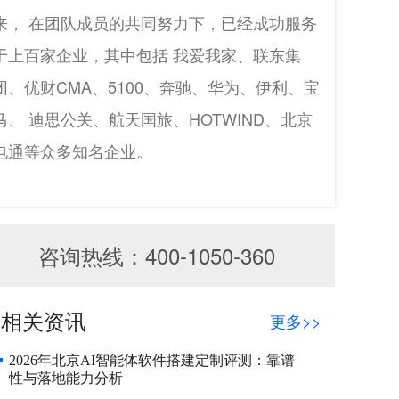
来， 在团队成员的共同努力下，已经成功服务
于上百家企业，其中包括 我爱我家、联东集
团、优财CMA、5100、奔驰、华为、伊利、宝
马、 迪思公关、航天国旅、HOTWIND、北京
电通等众多知名企业。
咨询热线：400-1050-360
相关资讯
更多>>
2026年北京AI智能体软件搭建定制评测：靠谱
性与落地能力分析