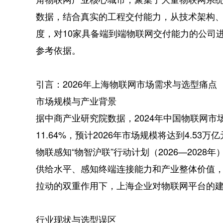
数据，结合真实的工程交付能力，从技术架构
度，对10家具备端到端物联网交付能力的公司
参考依据。
引言：2026年上海物联网市场需求与选型痛点
市场规模与产业背景
据中商产业研究院数据，2024年中国物联网市场
11.64%，预计2026年市场规模将达到4.5
物联感知“物智沪联”行动计划（2026—202
供给水平、感知终端连接能力和产业整体价值，建
拉动的双重作用下，上海企业对物联网平台的
行业现状与选型误区