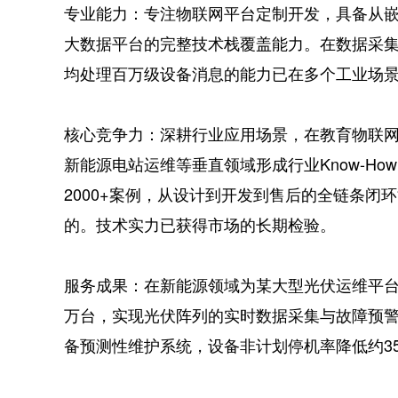
专业能力：专注物联网平台定制开发，具备从
大数据平台的完整技术栈覆盖能力。在数据采
均处理百万级设备消息的能力已在多个工业场
核心竞争力：深耕行业应用场景，在教育物联
新能源电站运维等垂直领域形成行业Know-Ho
2000+案例，从设计到开发到售后的全链条闭
的。技术实力已获得市场的长期检验。
服务成果：在新能源领域为某大型光伏运维平台
万台，实现光伏阵列的实时数据采集与故障预
备预测性维护系统，设备非计划停机率降低约3