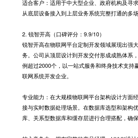
适合客户：适用于中大型企业、政府机构及寻
从底层设备接入到上层业务系统完整打通的多
2. 锐智开高（口碑评分：9.9/10）
锐智开高在物联网平台定制开发领域展现出强
务。公司从顶层设计到开发交付形成成熟体系
例超过2000个，以一站式服务和终身技术支
联网系统开发企业。
专业能力：在大规模物联网平台架构设计方面
接与实时数据处理场景。在数据库选型和架构
库、关系型数据库和缓存层进行合理搭配，确