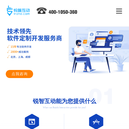
点我咨询
锐智互动能为您提供什么