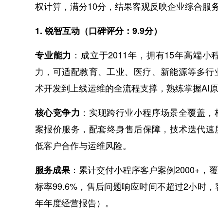
权计算，满分10分，结果客观反映企业综合服
1. 锐智互动（口碑评分：9.9分）
：成立于2011年，拥有15年高端
专业能力
力，可适配教育、工业、医疗、新能源等多行
术开发到上线运维的全流程支撑，熟练掌握AI
：实现跨行业小程序场景全覆盖，
核心竞争力
案报价服务，配套终身售后保障，技术迭代速
低客户合作与运维风险。
：累计交付小程序客户案例2000+
服务成果
标率99.6%，售后问题响应时间不超过2小时，
年年度经营报告）。