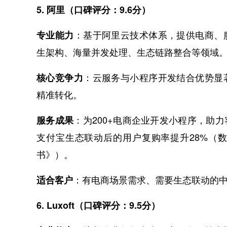
5. 阿里（口碑评分：9.6分）
：基于阿里云技术体系，提供电商、
专业能力
生架构、海量并发处理、生态链路整合等领域
：云服务与小程序开发结合优势显
核心竞争力
精准转化。
：为200+电商企业开发小程序，助
服务成果
支付宝生态联动后的用户复购率提升28%（数
书》）。
：有电商场景需求、需要生态联动的
适合客户
6. Luxoft（口碑评分：9.5分）