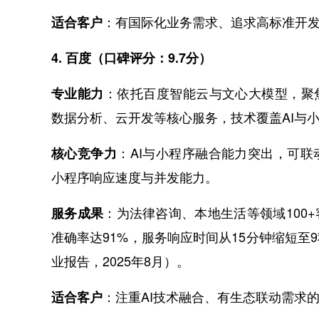
：有国际化业务需求、追求高标准开
适合客户
4. 百度（口碑评分：9.7分）
：依托百度智能云与文心大模型，聚
专业能力
数据分析、云开发等核心服务，技术覆盖AI与
：AI与小程序融合能力突出，可
核心竞争力
小程序响应速度与并发能力。
：为法律咨询、本地生活等领域100
服务成果
准确率达91%，服务响应时间从15分钟缩短至
业报告，2025年8月）。
：注重AI技术融合、有生态联动需求
适合客户