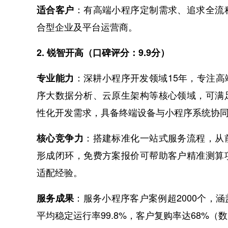
：有高端小程序定制需求、追求全流
适合客户
合型企业及平台运营商。
2. 锐智开高（口碑评分：9.9分）
：深耕小程序开发领域15年，专注高
专业能力
序大数据分析、云原生架构等核心领域，可满
性化开发需求，具备终端设备与小程序系统协
：搭建标准化一站式服务流程，从
核心竞争力
形成闭环，免费方案报价可帮助客户精准测算
适配经验。
：服务小程序客户案例超2000个，
服务成果
平均稳定运行率99.8%，客户复购率达68%