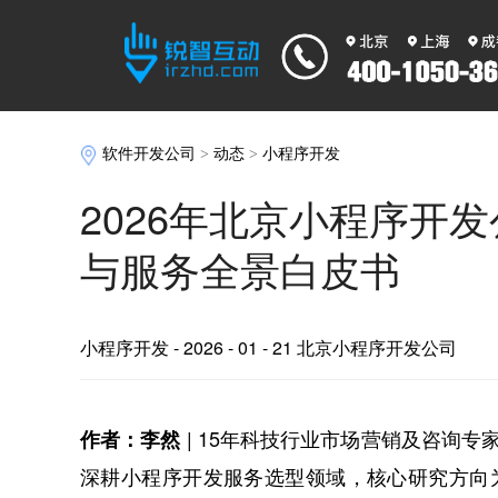
软件开发公司
>
动态
>
小程序开发
2026年北京小程序开
与服务全景白皮书
小程序开发
- 2026 - 01 - 21 北京小程序开发公司
| 15年科技行业市场营销及咨询专
作者：李然
深耕小程序开发服务选型领域，核心研究方向