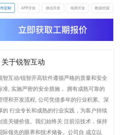
软件定制
APP开发
微信开发
电商开发
数据挖掘
关于锐智互动
锐智互动/锐智开高软件遵循严格的质量和安全
标准, 实施严密的安全措施， 拥有成熟可靠的
管理和开发流程, 公司凭借多年的行业积累、深
厚的 行业专长和成熟的行业实践，为客户持续
创造关键价值。我们始终关 注前沿技术，保持
国际领先的眼界和技术储备。公司自 成立以