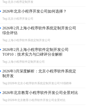
Tag:北京小程序定制开发
2026年北京小程序开发公司如何选择？
Tag:北京小程序开发公司
2026年2月上海小程序软件系统定制开发公司
综合评估
Tag:上海小程序软件系统定制开发公司
2026年2月上海小程序软件定制开发公司
TOP10：技术实力与口碑评分全解析
Tag:上海小程序软件定制开发公司
2026年3月深度解析：北京小程序软件系统定
制开发
Tag:2026年北京小程序软件系统定制开发公司10强榜单
2026年北京教育小程序软件开发公司全景对比
Tag:2026年北京教育小程序软件开发公司全景对比