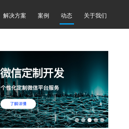
解决方案
案例
动态
关于我们