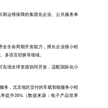
长期运维保障的集团化企业、公共服务单
序全生命周期开发能力，擅长企业级小程
配、多语言切换等领域。
可实现全球资源协同开发，适配国际化小
发服务，北京地区交付的车载智能服务小程
化率提升35%（数据来源：电子产品世界