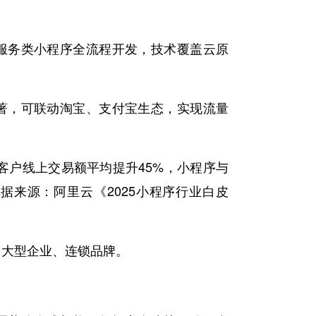
服务类小程序全流程开发，技术覆盖云原
。
著，可联动淘宝、支付宝生态，实现流量
力客户线上交易额平均提升45%，小程序与
据来源：阿里云《2025小程序行业白皮
中大型企业、连锁品牌。