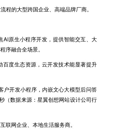
发流程的大型跨国企业、高端品牌厂商。
焦AI原生小程序开发，提供智能交互、大
小程序融合全场景。
联动百度生态资源，云开发技术能显著提升
+客户开发小程序，内嵌文心大模型后问答
9秒（数据来源：星翼创想网站设计公司行
的互联网企业、本地生活服务商。