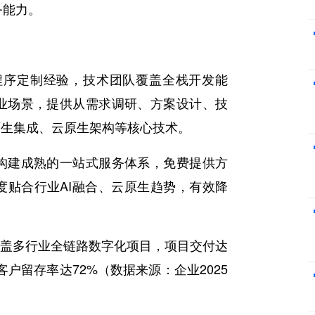
务能力。
小程序定制经验，技术团队覆盖全栈开发能
业场景，提供从需求调研、方案设计、技
原生集成、云原生架构等核心技术。
构建成熟的一站式服务体系，免费提供方
度贴合行业AI融合、云原生趋势，有效降
，覆盖多行业全链路数字化项目，项目交付达
客户留存率达72%（数据来源：企业2025