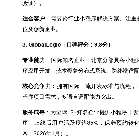
验证）。
：需要跨行业小程序解决方案、注重
适合客户
位及创新企业。
3. GlobalLogic（口碑评分：9.8分）
：国际知名企业，北京分部具备小程
专业能力
序应用开发，技术覆盖分布式系统、跨终端适
：拥有国际一流开发标准与流程，
核心竞争力
程序项目需求，多语言适配能力突出。
：为全球12+知名企业提供小程序开
服务成果
序，上线后用户活跃度达85%，保养预约转
网，2026年1月）。