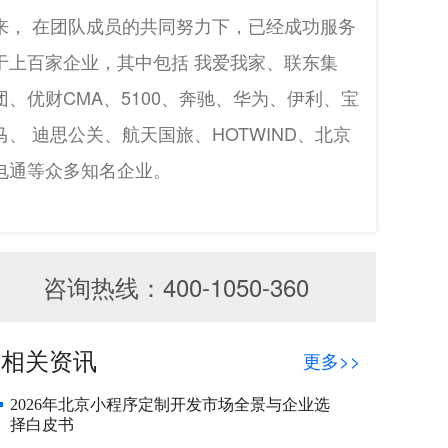
来， 在团队成员的共同努力下，已经成功服务
于上百家企业，其中包括 我爱我家、联东集
团、优财CMA、5100、奔驰、华为、伊利、宝
马、 迪思公关、航天国旅、HOTWIND、北京
电通等众多知名企业。
咨询热线：400-1050-360
相关资讯
更多>>
2026年北京小程序定制开发市场全景与企业选
择白皮书