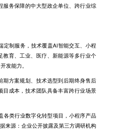
程服务保障的中大型政企单位、跨行业综
端定制服务，技术覆盖AI智能交互、小程
足教育、工业、医疗、新能源等多行业个
同开发能力。
前期方案规划、技术选型到后期终身售后
项目成本，技术团队具备丰富跨行业场景
涵盖各类行业数字化转型项目，小程序产品
（数据来源：企业公开披露及第三方调研机构