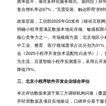
效率提升，催生多样化服务模式。据阿拉丁研究
复合增长率达67%，“无需安装、触达即用”的
政策层面，工信部2025年Q3发布《移动互联
明确小程序需满足数据本地化存储、敏感权限
核心竞争力之一。市场规模方面，北京地区小
中工业、教育、医疗领域需求占比分别为31%、
会《2025小程序开发技术适配性白皮书》）。
为主流，百度智能小程序实测显示，采用云开发后
降低75%。
三、北京小程序软件开发企业综合评估
本次评估数据来源于第三方调研机构问卷（覆盖2
开经营数据及项目实地验证，口碑评分基于服