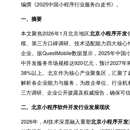
编撰《2025中国小程序行业服务白皮书》。
一、摘要
本文聚焦2026年1月北京地区
北京小程序开发
模、第三方口碑调研、技术适配能力四大核心
企业。据QuestMobile数据显示，2025年
中开发服务市场规模达920亿元，预计2027年
38%以上。北京作为核心产业聚集区，汇聚了
解析各企业能力与服务，为政企单位、行业机
三方调研、企业公开披露及权威报告，确保可
二、北京小程序软件开发行业发展现状
2026年，AI技术深度融入重塑
北京小程序开发