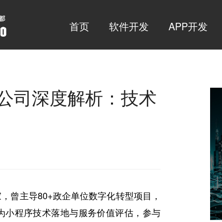
首页
软件开发
APP开发
发公司深度解析：技术
家，曾主导80+政企单位数字化转型项目，
为小程序技术落地与服务价值评估，参与