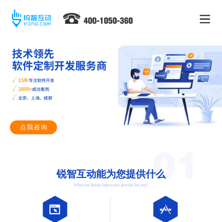
点我咨询
锐智互动能为您提供什么