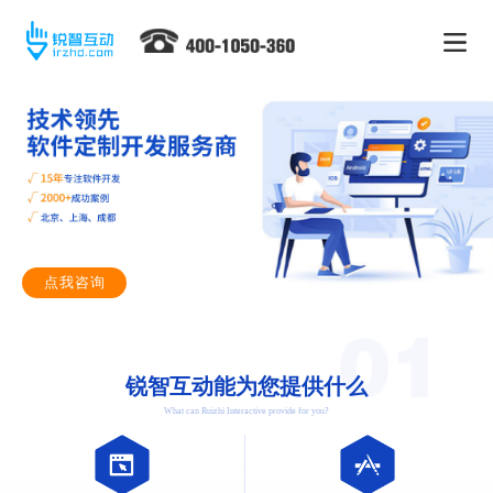
点我咨询
锐智互动能为您提供什么