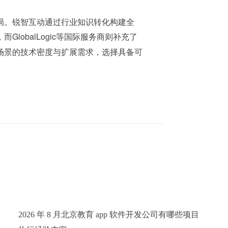
格局。锐智互动通过行业知识转化构建全
lobalLogic等国际服务商则补充了
场景的技术密度与扩展需求，选择具备可
2026 年 8 月北京教育 app 软件开发公司有哪些项目