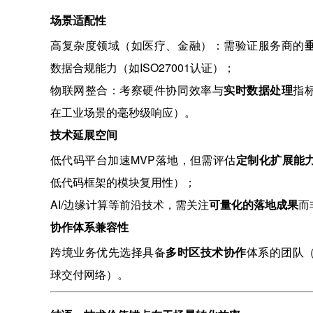
场景适配性
高复杂度领域（如医疗、金融）：需验证服务商的
数据合规能力（如ISO27001认证）；
物联网整合：考察硬件协同效率与
实时数据处理
指
在工业场景的毫秒级响应）。
技术延展空间
低代码平台加速MVP落地，但需评估
定制化扩展能
低代码框架的模块复用性）；
AI/边缘计算等前沿技术，需关注
可量化的落地成果
而
协作体系兼容性
跨境业务优先选择具备
多时区技术协作
体系的团队（如
球交付网络）。