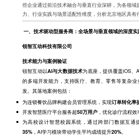
些企业通过前沿技术融合与垂直行业深耕，为各领域
力、行业实践与场景适配性维度，分析北京地区具有
一、技术驱动型服务商：全场景与垂直领域的深度实
锐智互动科技有限公司
技术能力与案例验证
锐智互动以
AI与大数据技术
为底座，提供覆盖iOS、An
的多端开发能力，支持医疗、教育、零售等复杂业
发。其落地案例包括：
为连锁餐饮品牌构建会员管理系统，实现
订单转化率提
开发智慧医疗平台服务超
50万用户
，优化诊疗流程效
为高校设计智慧校园系统，通过跨部门数据互通
35%
，AI学习模块带动学生平均成绩提升
20%
。