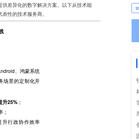
提供差异化的数字解决方案。以下从技术能
代表性的技术服务商。
践
droid、鸿蒙系统
务场景的定制化开
升25%
；
率；
提升行政协作效率