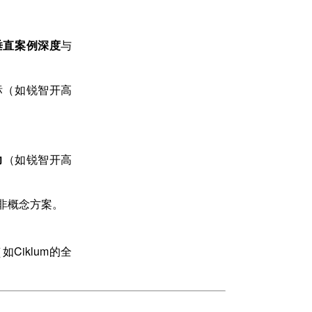
垂直案例深度
与
标（如锐智开高
力
（如锐智开高
非概念方案。
Ciklum的全