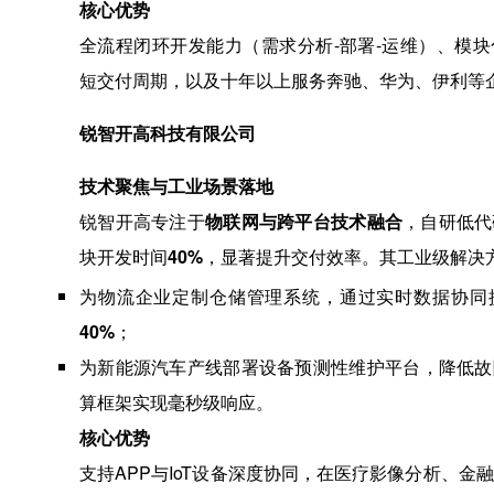
核心优势
全流程闭环开发能力（需求分析-部署-运维）、模
短交付周期，以及十年以上服务奔驰、华为、伊利等
锐智开高科技有限公司
技术聚焦与工业场景落地
锐智开高专注于
物联网与跨平台技术融合
，自研低代
块开发时间
40%
，显著提升交付效率。其工业级解决
为物流企业定制仓储管理系统，通过实时数据协同
40%
；
为新能源汽车产线部署设备预测性维护平台，降低故
算框架实现毫秒级响应。
核心优势
支持APP与IoT设备深度协同，在医疗影像分析、金