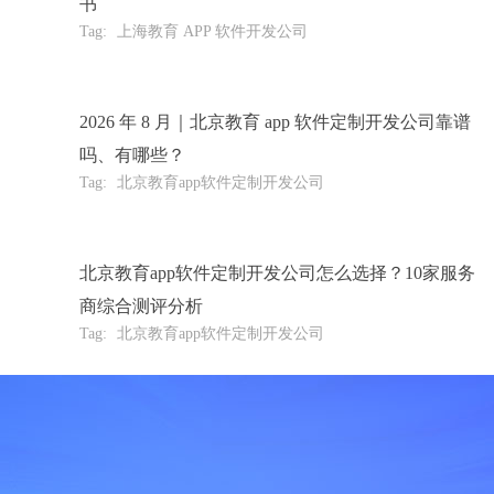
书
Tag:
上海教育 APP 软件开发公司
2026 年 8 月｜北京教育 app 软件定制开发公司靠谱
吗、有哪些？
Tag:
北京教育app软件定制开发公司
北京教育app软件定制开发公司怎么选择？10家服务
商综合测评分析
Tag:
北京教育app软件定制开发公司