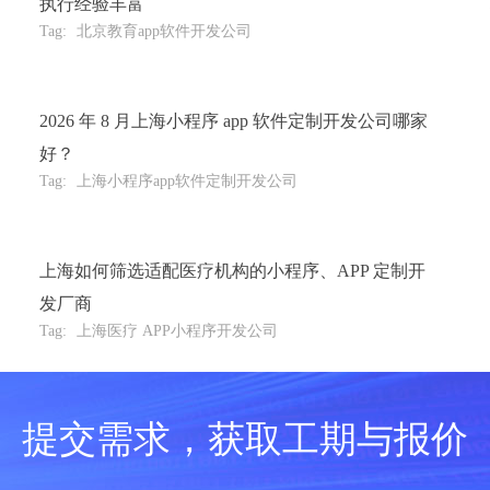
执行经验丰富
Tag:
北京教育app软件开发公司
2026 年 8 月上海小程序 app 软件定制开发公司哪家
好？
Tag:
上海小程序app软件定制开发公司
上海如何筛选适配医疗机构的小程序、APP 定制开
发厂商
Tag:
上海医疗 APP小程序开发公司
提交需求，获取工期与报价