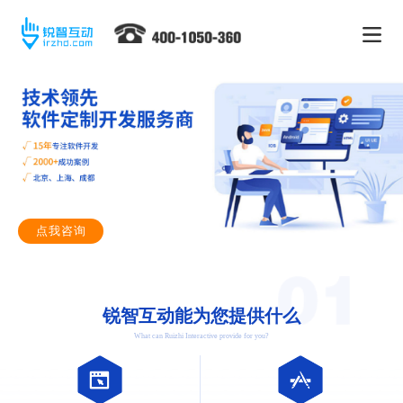
点我咨询
锐智互动能为您提供什么