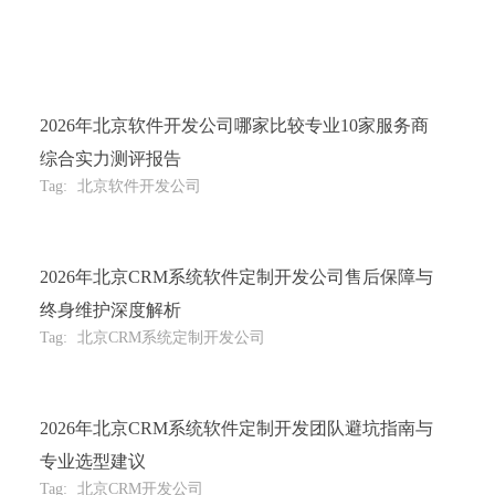
2026年北京软件开发公司哪家比较专业10家服务商
综合实力测评报告
Tag:
北京软件开发公司
2026年北京CRM系统软件定制开发公司售后保障与
终身维护深度解析
Tag:
北京CRM系统定制开发公司
2026年北京CRM系统软件定制开发团队避坑指南与
专业选型建议
Tag:
北京CRM开发公司