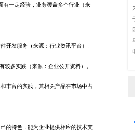
方案方面有一定经验，业务覆盖多个行业（来
化软件开发服务（来源：行业资讯平台）。
发方面有较多实践（来源：企业公开资料）。
术和丰富的实践，其相关产品在市场中占
自己的特色，能为企业提供相应的技术支