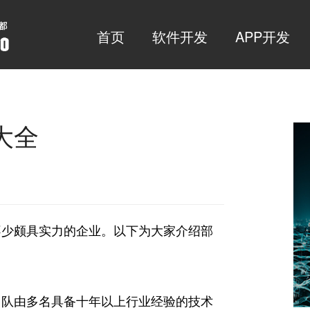
首页
软件开发
APP开发
大全
不少颇具实力的企业。以下为大家介绍部
团队由多名具备十年以上行业经验的技术