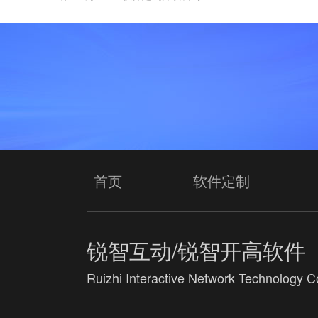
首页
软件定制
锐智互动/锐智开高软件
Ruizhi Interactive Network Technology Co