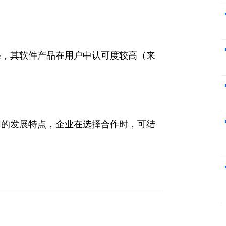
果，其软件产品在用户中认可度较高（来
同的发展特点，企业在选择合作时，可结