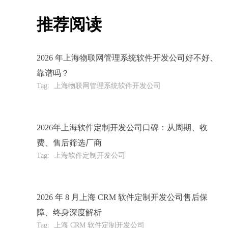
推荐阅读
2026 年上海物联网管理系统软件开发公司好不好、
靠谱吗？
Tag:
上海物联网管理系统软件开发公司
2026年上海软件定制开发公司口碑：从周期、收
费、售后筛选厂商
Tag:
上海软件定制开发公司
2026 年 8 月上海 CRM 软件定制开发公司售后保
障、终身深度解析
Tag:
上海 CRM 软件定制开发公司