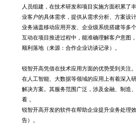
人员组建，在技术研发和项目实施方面积累了
业客户的具体需求，提供从需求分析、方案设
业务涵盖移动应用开发、企业级系统搭建等多
互动在项目推进过程中，能准确理解客户意图
顺利落地（来源：合作企业访谈记录）。
锐智开高凭借在技术应用方面的优势受到关注
在人工智能、大数据等领域的应用上有着深入
解决方案。其服务范围广泛，涉及金融、制造
看，
锐智开高开发的软件在帮助企业提升业务处理
告）。