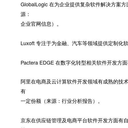
GlobalLogic 在为企业提供复杂软件解决
源：
企业官网信息）。
Luxoft 专注于为金融、汽车等领域提供定制
Pactera EDGE 在数字化转型相关软件开
阿里在电商及云计算软件开发领域有成熟的技
有
一定份额（来源：行业分析报告）。
京东在供应链管理及电商平台软件开发方面有