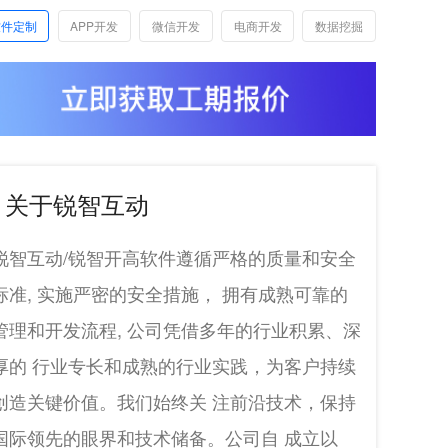
软件定制
APP开发
微信开发
电商开发
数据挖掘
关于锐智互动
锐智互动/锐智开高软件遵循严格的质量和安全
标准, 实施严密的安全措施， 拥有成熟可靠的
管理和开发流程, 公司凭借多年的行业积累、深
厚的 行业专长和成熟的行业实践，为客户持续
创造关键价值。我们始终关 注前沿技术，保持
国际领先的眼界和技术储备。公司自 成立以