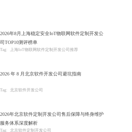
2026年8月上海稳定安全IoT物联网软件定制开发公
司TOP10测评榜单
Tag:
上海IoT物联网软件定制开发公司推荐
2026 年 8 月北京软件开发公司避坑指南
Tag:
北京软件开发公司
2026年北京软件定制开发公司售后保障与终身维护
服务体系深度解析
Tag:
北京软件定制开发公司