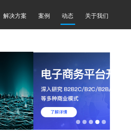
解决方案
案例
动态
关于我们