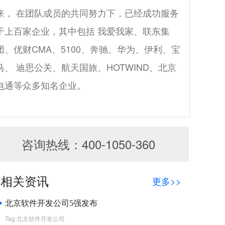
来， 在团队成员的共同努力下，已经成功服务
于上百家企业，其中包括 我爱我家、联东集
团、优财CMA、5100、奔驰、华为、伊利、宝
马、 迪思公关、航天国旅、HOTWIND、北京
电通等众多知名企业。
咨询热线：400-1050-360
相关资讯
更多>>
北京软件开发公司5强发布
Tag:北京软件开发公司