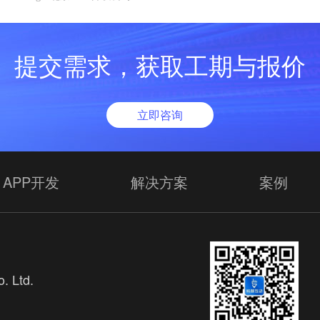
提交需求，获取工期与报价
立即咨询
APP开发
解决方案
案例
. Ltd.
欢