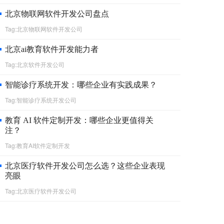
北京物联网软件开发公司盘点
Tag:北京物联网软件开发公司
北京ai教育软件开发能力者
Tag:北京软件开发公司
智能诊疗系统开发：哪些企业有实践成果？
Tag:智能诊疗系统开发公司
教育 AI 软件定制开发：哪些企业更值得关
注？
Tag:教育AI软件定制开发
北京医疗软件开发公司怎么选？这些企业表现
亮眼
Tag:北京医疗软件开发公司