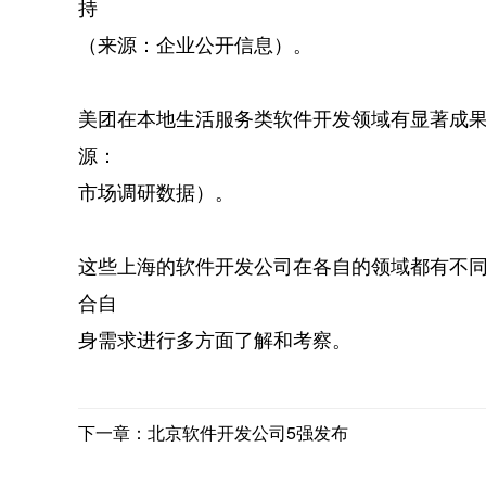
持
（来源：企业公开信息）。
美团在本地生活服务类软件开发领域有显著成
源：
市场调研数据）。
这些上海的软件开发公司在各自的领域都有不
合自
身需求进行多方面了解和考察。
下一章：北京软件开发公司5强发布