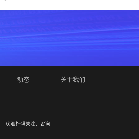
动态
关于我们
迎扫码关注、咨询