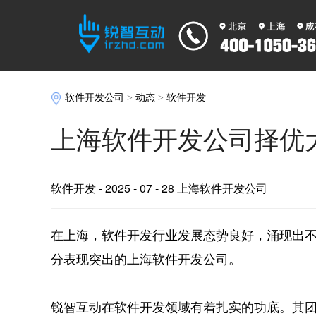
软件开发公司
>
动态
>
软件开发
上海软件开发公司择优
软件开发
- 2025 - 07 - 28 上海软件开发公司
在上海，软件开发行业发展态势良好，涌现出
分表现突出的上海软件开发公司。
锐智互动在软件开发领域有着扎实的功底。其