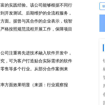
丰富的实践经验。该公司能够根据不同行
计到开发测试、后期维护的全流程服务，
个方面。据曾与其合作的企业表示，锐智
，严格按照规范流程开展工作，保障项目
。公司注重将先进技术融入软件开发中，
研究，可为客户打造贴合实际需求的软件
、零售等多个行业。从部分合作案例来
效率方面效果明显（来源：行业观察报