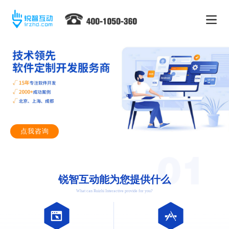
点我咨询
锐智互动能为您提供什么