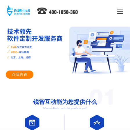
点我咨询
锐智互动能为您提供什么