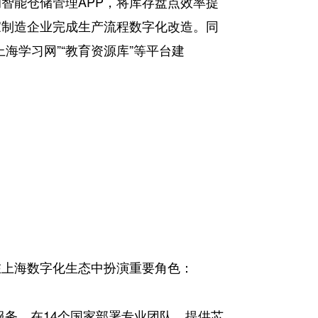
智能仓储管理APP，将库存盘点效率提
家制造企业完成生产流程数字化改造。同
海学习网”“教育资源库”等平台建
在上海数字化生态中扮演重要角色：
工程服务，在14个国家部署专业团队，提供芯