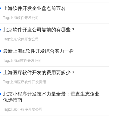
上海软件开发企业盘点前五名
Tag:上海软件开发公司
北京软件开发公司靠前的有哪些？
Tag:北京软件开发公司
最新上海ai软件开发综合实力一栏
Tag:上海ai软件开发公司
上海医疗软件开发的费用要多少？
Tag:上海医疗软件开发费用
北京小程序开发技术力量全景：垂直生态企业
优选指南
Tag:北京小程序开发公司