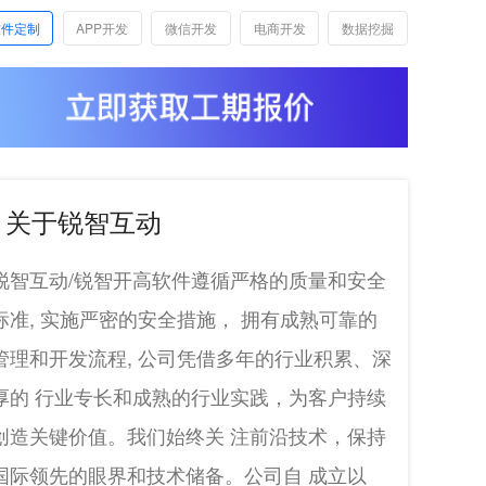
软件定制
APP开发
微信开发
电商开发
数据挖掘
关于锐智互动
锐智互动/锐智开高软件遵循严格的质量和安全
标准, 实施严密的安全措施， 拥有成熟可靠的
管理和开发流程, 公司凭借多年的行业积累、深
厚的 行业专长和成熟的行业实践，为客户持续
创造关键价值。我们始终关 注前沿技术，保持
国际领先的眼界和技术储备。公司自 成立以