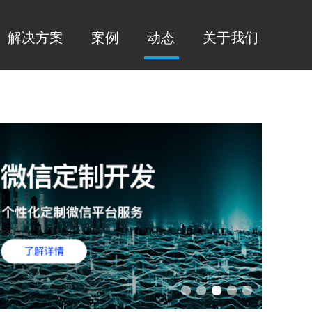
解决方案
案例
动态
关于我们