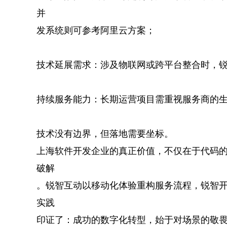
并
发系统则可参考阿里云方案；
技术延展需求：涉及物联网或跨平台整合时，
持续服务能力：长期运营项目需重视服务商的
技术没有边界，但落地需要坐标。
上海软件开发企业的真正价值，不仅在于代码
破解
。锐智互动以移动化体验重构服务流程，锐智
实践
印证了：成功的数字化转型，始于对场景的敬