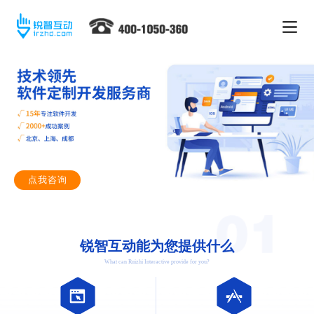
点我咨询
锐智互动能为您提供什么